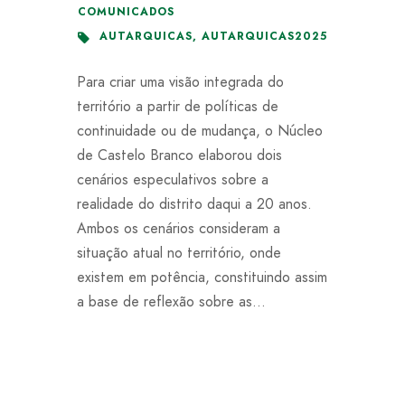
COMUNICADOS
AUTARQUICAS
,
AUTARQUICAS2025
Para criar uma visão integrada do
território a partir de políticas de
continuidade ou de mudança, o Núcleo
de Castelo Branco elaborou dois
cenários especulativos sobre a
realidade do distrito daqui a 20 anos.
Ambos os cenários consideram a
situação atual no território, onde
existem em potência, constituindo assim
a base de reflexão sobre as...