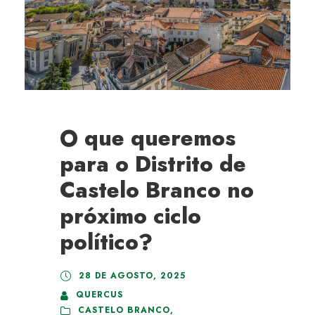
O que queremos
para o Distrito de
Castelo Branco no
próximo ciclo
político?
28 DE AGOSTO, 2025
QUERCUS
CASTELO BRANCO
,