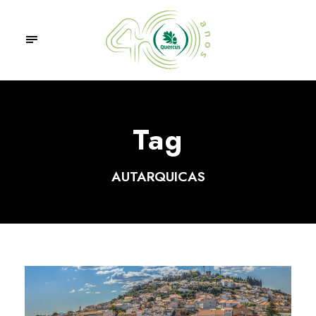
Tag
AUTARQUICAS