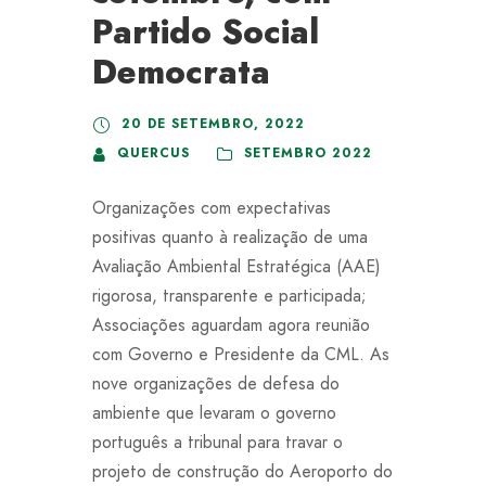
Partido Social
Democrata
20 DE SETEMBRO, 2022
QUERCUS
SETEMBRO 2022
Organizações com expectativas
positivas quanto à realização de uma
Avaliação Ambiental Estratégica (AAE)
rigorosa, transparente e participada;
Associações aguardam agora reunião
com Governo e Presidente da CML. As
nove organizações de defesa do
ambiente que levaram o governo
português a tribunal para travar o
projeto de construção do Aeroporto do