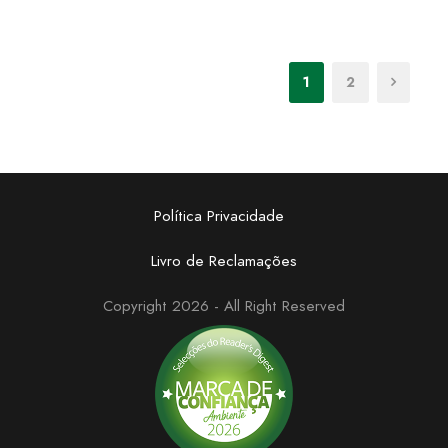
1
2
Política Privacidade
Livro de Reclamações
Copyright 2026 - All Right Reserved