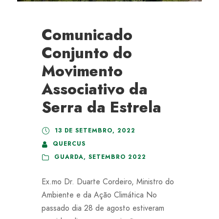
Comunicado
Conjunto do
Movimento
Associativo da
Serra da Estrela
13 DE SETEMBRO, 2022
QUERCUS
GUARDA
,
SETEMBRO 2022
Ex.mo Dr. Duarte Cordeiro, Ministro do
Ambiente e da Ação Climática No
passado dia 28 de agosto estiveram