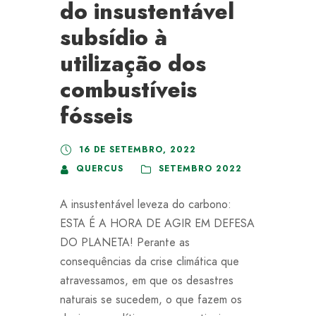
do insustentável
subsídio à
utilização dos
combustíveis
fósseis
16 DE SETEMBRO, 2022
QUERCUS
SETEMBRO 2022
A insustentável leveza do carbono:
ESTA É A HORA DE AGIR EM DEFESA
DO PLANETA! Perante as
consequências da crise climática que
atravessamos, em que os desastres
naturais se sucedem, o que fazem os