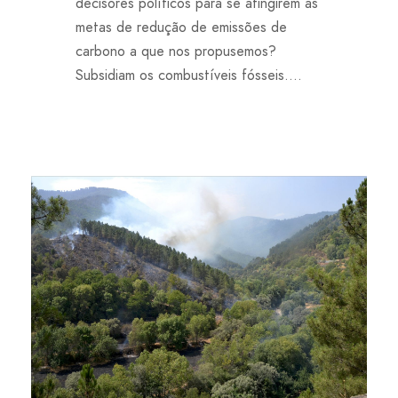
decisores políticos para se atingirem as
metas de redução de emissões de
carbono a que nos propusemos?
Subsidiam os combustíveis fósseis....