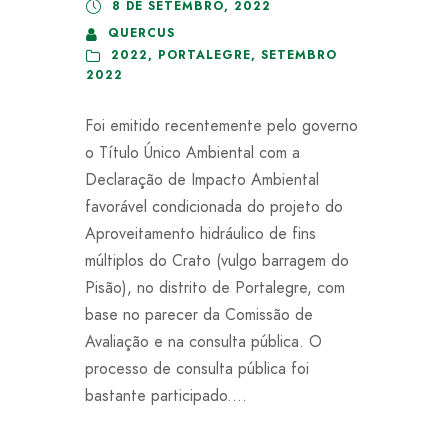
8 DE SETEMBRO, 2022
QUERCUS
2022
,
PORTALEGRE
,
SETEMBRO
2022
Foi emitido recentemente pelo governo
o Título Único Ambiental com a
Declaração de Impacto Ambiental
favorável condicionada do projeto do
Aproveitamento hidráulico de fins
múltiplos do Crato (vulgo barragem do
Pisão), no distrito de Portalegre, com
base no parecer da Comissão de
Avaliação e na consulta pública. O
processo de consulta pública foi
bastante participado....