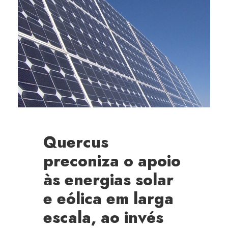
Quercus
preconiza o apoio
às energias solar
e eólica em larga
escala, ao invés