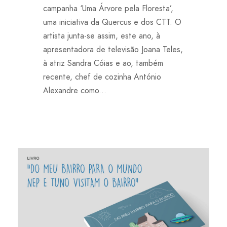
campanha ‘Uma Árvore pela Floresta’,
uma iniciativa da Quercus e dos CTT. O
artista junta-se assim, este ano, à
apresentadora de televisão Joana Teles,
à atriz Sandra Cóias e ao, também
recente, chef de cozinha António
Alexandre como...