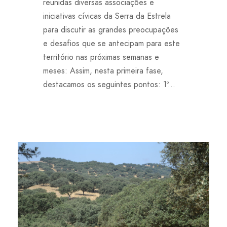
reunidas diversas associações e
iniciativas cívicas da Serra da Estrela
para discutir as grandes preocupações
e desafios que se antecipam para este
território nas próximas semanas e
meses: Assim, nesta primeira fase,
destacamos os seguintes pontos: 1º...