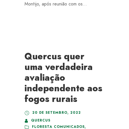
Montijo, após reunião com os...
Quercus quer
uma verdadeira
avaliação
independente aos
fogos rurais
20 DE SETEMBRO, 2022
QUERCUS
FLORESTA COMUNICADOS
,