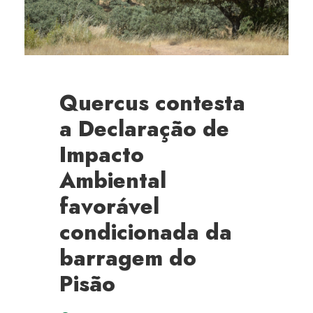
Quercus contesta
a Declaração de
Impacto
Ambiental
favorável
condicionada da
barragem do
Pisão