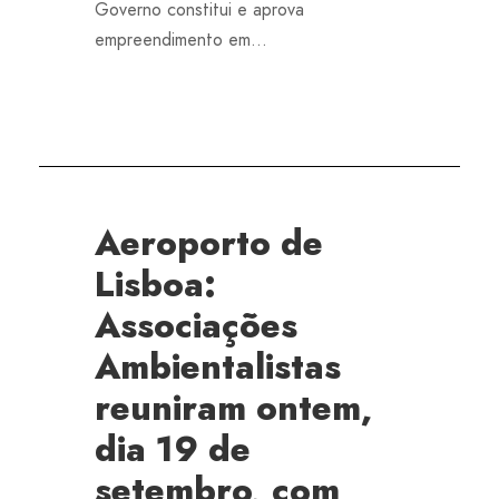
Governo constitui e aprova
empreendimento em...
Aeroporto de
Lisboa:
Associações
Ambientalistas
reuniram ontem,
dia 19 de
setembro, com