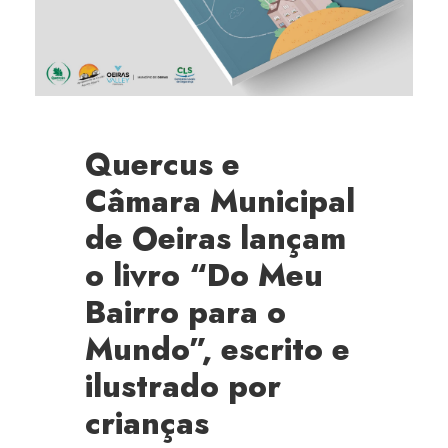
Quercus e
Câmara Municipal
de Oeiras lançam
o livro “Do Meu
Bairro para o
Mundo”, escrito e
ilustrado por
crianças