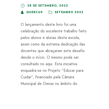
28 DE SETEMBRO, 2022
QUERCUS
SETEMBRO 2022
O lançamento deste livro foi uma
celebração do excelente trabalho feito
pelos alunos e alunas desta escola,
assim como da extrema dedicação das
docentes que abraçaram este desafio
desde o início. O mesmo pode ser
consultado no aqui. Esta iniciativa
enquadra-se no Projeto “Educar para
Cuidar”, financiado pela Câmara
Municipal de Oeiras no âmbito do...