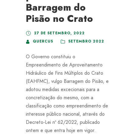
Barragem do
Pisão no Crato
27 DE SETEMBRO, 2022
QUERCUS
SETEMBRO 2022
O Governo constituiu o
Empreendimento de Aproveitamento
Hidráulico de Fins Múltiplos do Crato
(EAHFMC), vulgo Barragem do Pisão, e
adotou medidas excecionais para a
concretização do mesmo, com a
classificação como empreendimento de
interesse público nacional, através do
Decreto-Lei nº 62/2022, publicado
ontem e que entra hoje em vigor.