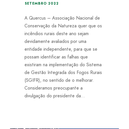
SETEMBRO 2022
A Quercus – Associação Nacional de
Conservação da Natureza quer que os
incêndios rurais deste ano sejam
devidamente avaliados por uma
entidade independente, para que se
possam identificar as falhas que
existiram na implementação do Sistema
de Gestão Integrada dos Fogos Rurais
(SGIFR), no sentido de o melhorar.
Consideramos preocupante a
divulgação do presidente da...