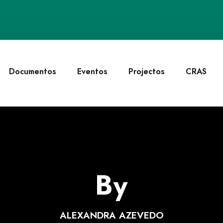
Documentos
Eventos
Projectos
CRAS
By
ALEXANDRA AZEVEDO