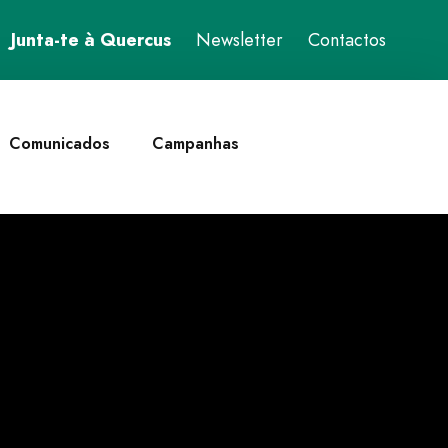
Junta-te à Quercus
Newsletter
Contactos
Comunicados
Campanhas