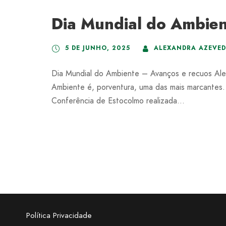
Dia Mundial do Ambien
5 DE JUNHO, 2025
ALEXANDRA AZEVE
Dia Mundial do Ambiente – Avanços e recuos Ale
Ambiente é, porventura, uma das mais marcantes. 
Conferência de Estocolmo realizada...
Política Privacidade