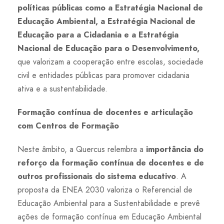
políticas públicas como a Estratégia Nacional de
Educação Ambiental, a Estratégia Nacional de
Educação para a Cidadania e a Estratégia
Nacional de Educação para o Desenvolvimento,
que valorizam a cooperação entre escolas, sociedade
civil e entidades públicas para promover cidadania
ativa e a sustentabilidade.
Formação contínua de docentes e articulação
com Centros de Formação
Neste âmbito, a Quercus relembra a
importância do
reforço da formação contínua de docentes e de
outros profissionais do sistema educativo
. A
proposta da ENEA 2030 valoriza o Referencial de
Educação Ambiental para a Sustentabilidade e prevê
ações de formação contínua em Educação Ambiental