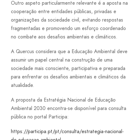
Outro aspeto particularmente relevante é a aposta na
cooperação entre entidades públicas, privadas e
organizações da sociedade civil, evitando respostas
fragmentadas e promovendo um esforço coordenado
no combate aos desafios ambientais e climáticos.
A Quercus considera que a Educação Ambiental deve
assumir um papel central na construção de uma
sociedade mais consciente, participativa e preparada
para enfrentar os desafios ambientais e climáticos da
atualidade.
A proposta da Estratégia Nacional de Educação
Ambiental 2030 encontra-se disponível para consulta
pública no portal Participa:
https://participa.pt/pt/consulta/estrategia-nacional-
de-educacao-ambiental