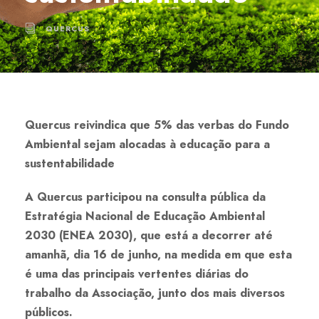
QUERCUS
Quercus reivindica que 5% das verbas do Fundo
Ambiental sejam alocadas à educação para a
sustentabilidade
A Quercus participou na consulta pública da
Estratégia Nacional de Educação Ambiental
2030 (ENEA 2030), que está a decorrer até
amanhã, dia 16 de junho, na medida em que esta
é uma das principais vertentes diárias do
trabalho da Associação, junto dos mais diversos
públicos.