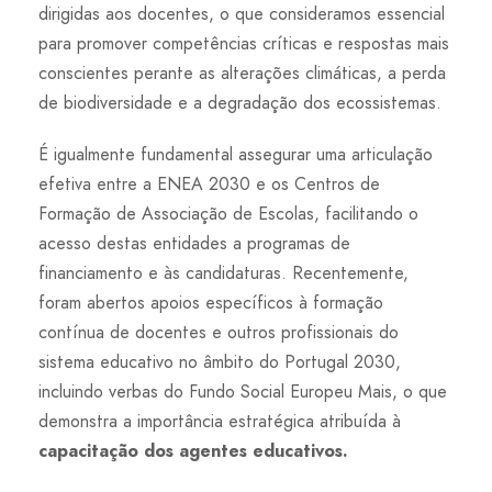
dirigidas aos docentes, o que consideramos essencial
para promover competências críticas e respostas mais
conscientes perante as alterações climáticas, a perda
de biodiversidade e a degradação dos ecossistemas.
É igualmente fundamental assegurar uma articulação
efetiva entre a ENEA 2030 e os Centros de
Formação de Associação de Escolas, facilitando o
acesso destas entidades a programas de
financiamento e às candidaturas. Recentemente,
foram abertos apoios específicos à formação
contínua de docentes e outros profissionais do
sistema educativo no âmbito do Portugal 2030,
incluindo verbas do Fundo Social Europeu Mais, o que
demonstra a importância estratégica atribuída à
capacitação dos agentes educativos.