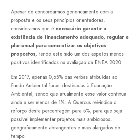
Apesar de concordarmos genericamente com a
proposta e os seus princípios orientadores,
consideramos que é
necessário garantir a
existência de financiamento adequado, regular e
plurianual para concretizar os objetivos
propostos,
tendo este sido um dos aspetos menos
positivos identificados na avaliação da ENEA 2020.
Em 2017, apenas 0,65% das verbas atribuídas ao
Fundo Ambiental foram destinadas à Educação
Ambiental, sendo que atualmente esse valor continua
ainda a ser menos de 1%. A Quercus reivindica o
reforço desta percentagem para 5%, para que seja
possível implementar projetos mais ambiciosos,
geograficamente abrangentes e mais alargados do
tempo.