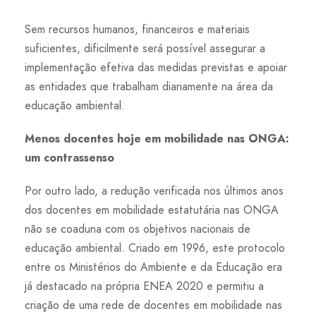
Sem recursos humanos, financeiros e materiais
suficientes, dificilmente será possível assegurar a
implementação efetiva das medidas previstas e apoiar
as entidades que trabalham diariamente na área da
educação ambiental.
Menos docentes hoje em mobilidade nas ONGA:
um contrassenso
Por outro lado, a redução verificada nos últimos anos
dos docentes em mobilidade estatutária nas ONGA
não se coaduna com os objetivos nacionais de
educação ambiental. Criado em 1996, este protocolo
entre os Ministérios do Ambiente e da Educação era
já destacado na própria ENEA 2020 e permitiu a
criação de uma rede de docentes em mobilidade nas