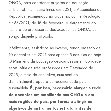
ONGA, para coordenar projetos de educação
ambiental. Na mesma linha, em 2021, a Assembleia da
República recomendou ao Governo, com a Resolução
n.º 66/2021, de 18 de fevereiro, o alargamento do
número de professores destacados nas ONGA, ao
abrigo daquele protocolo.
Infelizmente, assistimos ao inverso, tendo passado de
10 docentes em 2021 para apenas 5 nos dias de hoje.
O Ministério da Educação decidiu cessar a mobilidade
estatutária de três professores em Dezembro de
2025, a meio do ano letivo, num sentido
diametralmente oposto ao recomendado pela
Assembleia.
É, por isso, necessário alargar a rede
de docentes em mobilidade nas ONGA e em
mais regiões do país, por forma a atingir os
objetivos de instrumentos estruturantes de