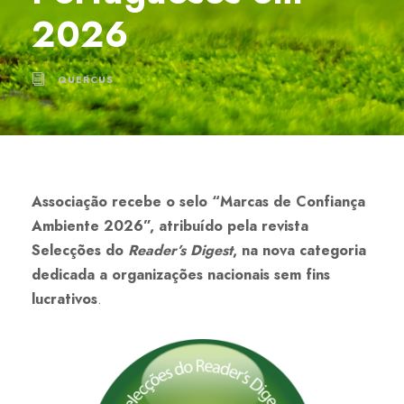
2026
QUERCUS
Associação recebe o selo “Marcas de Confiança
Ambiente 2026”, atribuído pela revista
Selecções do
Reader’s Digest
, na nova categoria
dedicada a organizações nacionais sem fins
lucrativos
.