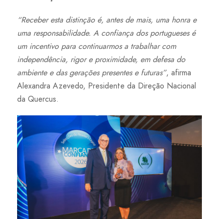
“Receber esta distinção é, antes de mais, uma honra e
uma responsabilidade. A confiança dos portugueses é
um incentivo para continuarmos a trabalhar com
independência, rigor e proximidade, em defesa do
ambiente e das gerações presentes e futuras”
, afirma
Alexandra Azevedo, Presidente da Direção Nacional
da Quercus.