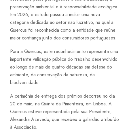
preservação ambiental e à responsabilidade ecológica.
Em 2026, o estudo passou a incluir uma nova
categoria dedicada ao setor não lucrativo, na qual a
Quercus foi reconhecida como a entidade que reúne
maior confiança junto dos consumidores portugueses.
Para a Quercus, este reconhecimento representa uma
importante validação pública do trabalho desenvolvido
ao longo de mais de quatro décadas em defesa do
ambiente, da conservação da natureza, da
biodiversidade.
A cerimónia de entrega dos prémios decorreu no dia
20 de maio, na Quinta da Pimenteira, em Lisboa. A
Quercus esteve representada pela sua Presidente,
Alexandra Azevedo, que recebeu o galardão atribuído
à Associação.