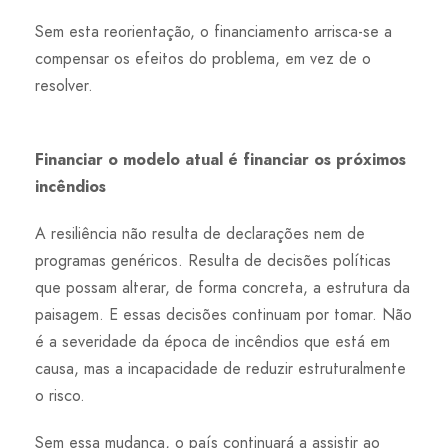
Sem esta reorientação, o financiamento arrisca-se a
compensar os efeitos do problema, em vez de o
resolver.
Financiar o modelo atual é financiar os próximos
incêndios
A resiliência não resulta de declarações nem de
programas genéricos. Resulta de decisões políticas
que possam alterar, de forma concreta, a estrutura da
paisagem. E essas decisões continuam por tomar. Não
é a severidade da época de incêndios que está em
causa, mas a incapacidade de reduzir estruturalmente
o risco.
Sem essa mudança, o país continuará a assistir ao