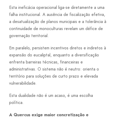
Esta ineficácia operacional liga-se diretamente a uma
falha institucional. A ausência de fiscalização efetiva,
a desatualização de planos municipais e a tolerância à
continuidade de monoculturas revelam um défice de
governação territorial.
Em paralelo, persistem incentivos diretos e indiretos à
expansão do eucaliptal, enquanto a diversificação
enfrenta barreiras técnicas, financeiras e
administrativas. O sistema não é neutro: orienta o
território para soluções de curto prazo e elevada
vulnerabilidade.
Esta dualidade não é um acaso, é uma escolha
política.
A Quercus exige maior concretização e