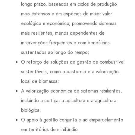
longo prazo, baseados em ciclos de produção
mais extensos e em espécies de maior valor
ecológico e económico, promovendo sistemas
mais resilientes, menos dependentes de
intervenções frequentes e com benefícios
sustentados ao longo do tempo;
O reforço de soluções de gestão de combustível
sustentáveis, como o pastoreio e a valorização
local de biomassa;
A valorização económica de sistemas resilientes,
incluindo a cortiça, a apicultura e a agricultura
biológica;
O apoio à gestão conjunta e ao emparcelamento
em territórios de minifúndio.