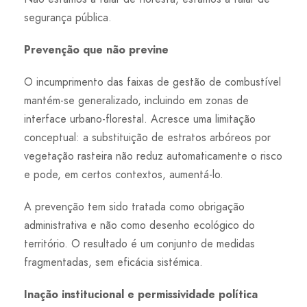
segurança pública.
Prevenção que não previne
O incumprimento das faixas de gestão de combustível
mantém-se generalizado, incluindo em zonas de
interface urbano-florestal. Acresce uma limitação
conceptual: a substituição de estratos arbóreos por
vegetação rasteira não reduz automaticamente o risco
e pode, em certos contextos, aumentá-lo.
A prevenção tem sido tratada como obrigação
administrativa e não como desenho ecológico do
território. O resultado é um conjunto de medidas
fragmentadas, sem eficácia sistémica.
Inação institucional e permissividade política