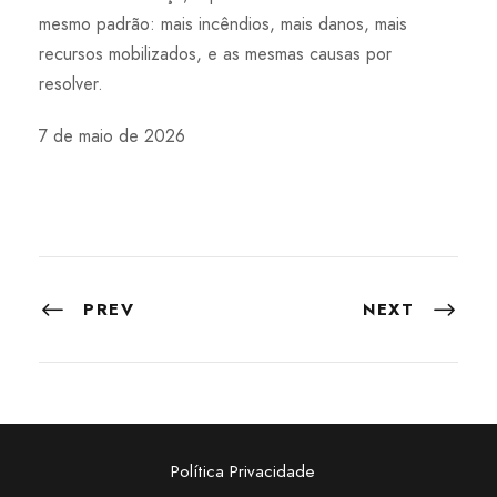
mesmo padrão: mais incêndios, mais danos, mais
recursos mobilizados, e as mesmas causas por
resolver.
7 de maio de 2026
PREV
NEXT
Política Privacidade