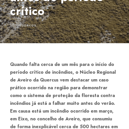
crítico
QUERCUS
Quando falta cerca de um mês para o início do
período crítico de incêndios, o Núcleo Regional
de Aveiro da Quercus vem destacar um caso
prático ocorrido na região para demonstrar
como o sistema de proteção da floresta contra
incêndios já está a falhar muito antes do verão.
Em causa está um incêndio ocorrido em março,
em Eixo, no concelho de Aveiro, que consumiu
de forma inexplicável cerca de 500 hectares em