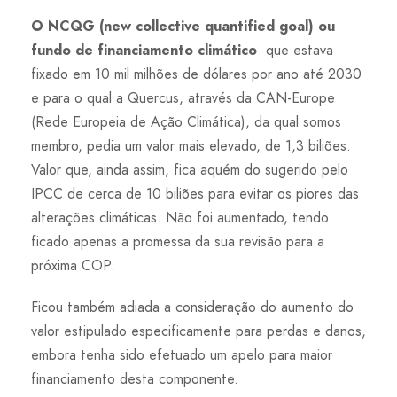
O NCQG (new collective quantified goal) ou
fundo de financiamento climático
que estava
fixado em 10 mil milhões de dólares por ano até 2030
e para o qual a Quercus, através da CAN-Europe
(Rede Europeia de Ação Climática), da qual somos
membro, pedia um valor mais elevado, de 1,3 biliões.
Valor que, ainda assim, fica aquém do sugerido pelo
IPCC de cerca de 10 biliões para evitar os piores das
alterações climáticas. Não foi aumentado, tendo
ficado apenas a promessa da sua revisão para a
próxima COP.
Ficou também adiada a consideração do aumento do
valor estipulado especificamente para perdas e danos,
embora tenha sido efetuado um apelo para maior
financiamento desta componente.