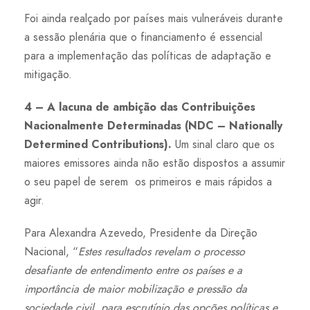
Foi ainda realçado por países mais vulneráveis durante
a sessão plenária que o financiamento é essencial
para a implementação das políticas de adaptação e
mitigação.
4 – A lacuna de ambição das Contribuições
Nacionalmente Determinadas (NDC – Nationally
Determined Contributions).
Um sinal claro que os
maiores emissores ainda não estão dispostos a assumir
o seu papel de serem os primeiros e mais rápidos a
agir.
Para Alexandra Azevedo, Presidente da Direção
Nacional, “
Estes resultados revelam o processo
desafiante de entendimento entre os países e a
importância de maior mobilização e pressão da
sociedade civil, para escrutínio das opções políticas e