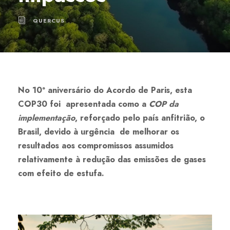
QUERCUS
No 10º aniversário do Acordo de Paris, esta
COP30 foi apresentada como a
COP da
implementação
, reforçado pelo país anfitrião, o
Brasil, devido à urgência de melhorar os
resultados aos compromissos assumidos
relativamente à redução das emissões de gases
com efeito de estufa.