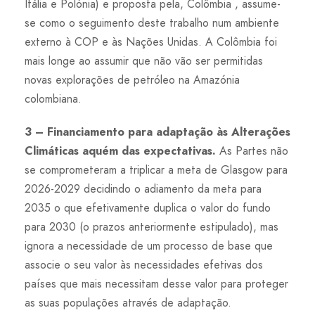
Itália e Polónia) e proposta pela, Colômbia , assume-
se como o seguimento deste trabalho num ambiente
externo à COP e às Nações Unidas. A Colômbia foi
mais longe ao assumir que não vão ser permitidas
novas explorações de petróleo na Amazónia
colombiana.
3 – Financiamento para adaptação às Alterações
Climáticas aquém das expectativas.
As Partes não
se comprometeram a triplicar a meta de Glasgow para
2026-2029 decidindo o adiamento da meta para
2035 o que efetivamente duplica o valor do fundo
para 2030 (o prazos anteriormente estipulado), mas
ignora a necessidade de um processo de base que
associe o seu valor às necessidades efetivas dos
países que mais necessitam desse valor para proteger
as suas populações através de adaptação.