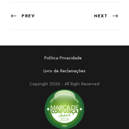
PREV
NEXT
Política Privacidade
Livro de Reclamações
Copyright 2026 - All Right Reserved