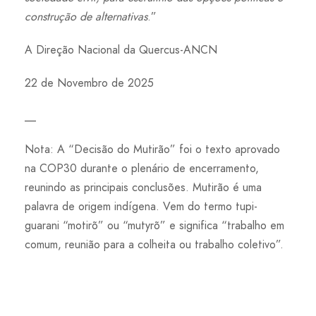
construção de alternativas
.”
A Direção Nacional da Quercus-ANCN
22 de Novembro de 2025
__
Nota: A “Decisão do Mutirão” foi o texto aprovado
na COP30 durante o plenário de encerramento,
reunindo as principais conclusões. Mutirão é uma
palavra de origem indígena. Vem do termo tupi-
guarani “motirõ” ou “mutyrõ” e significa “trabalho em
comum, reunião para a colheita ou trabalho coletivo”.