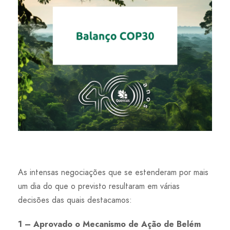
As intensas negociações que se estenderam por mais
um dia do que o previsto resultaram em várias
decisões das quais destacamos:
1 – Aprovado o Mecanismo de Ação de Belém