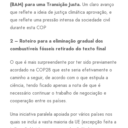
(BAM) para uma Transição Justa.
Um claro avanço
que reflete a ideia de justiça climática aprovação, e
que reflete uma pressão intensa da sociedade civil
durante esta COP
2 – Roteiro para a eliminação gradual dos
combustíveis fósseis retirado do texto final
O que é mais surpreendente por ter sido previamente
acordado na COP28 que este seria efetivamente o
caminho a seguir, de acordo com o que estipula a
ciência, tendo ficado apenas a nota de que é
necessário continuar o trabalho de negociação e
cooperação entre os países.
Uma iniciativa paralela apoiada por vários países nos
quais se inclui a vasta maioria da UE (excepção feita a