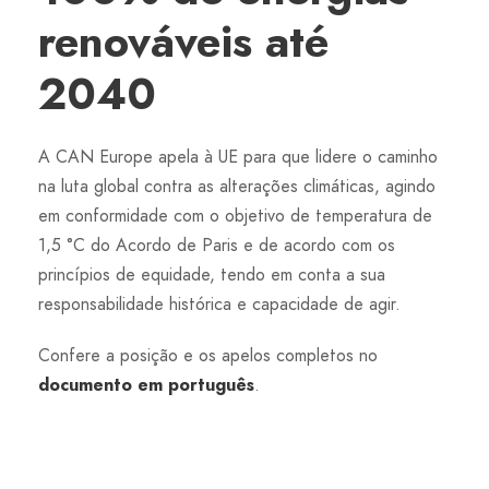
renováveis até
2040
A CAN Europe apela à UE para que lidere o caminho
na luta global contra as alterações climáticas, agindo
em conformidade com o objetivo de temperatura de
1,5 °C do Acordo de Paris e de acordo com os
princípios de equidade, tendo em conta a sua
responsabilidade histórica e capacidade de agir.
Confere a posição e os apelos completos no
documento em português
.