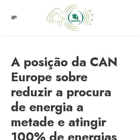
A posição da CAN
Europe sobre
reduzir a procura
de energia a
metade e atingir
100% de energias