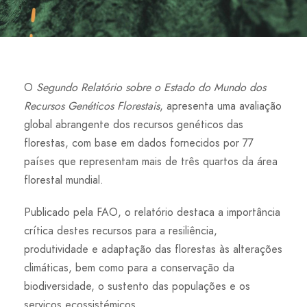
O
Segundo Relatório sobre o Estado do Mundo dos
Recursos Genéticos Florestais
, apresenta uma avaliação
global abrangente dos recursos genéticos das
florestas, com base em dados fornecidos por 77
países que representam mais de três quartos da área
florestal mundial.
Publicado pela FAO, o relatório destaca a importância
crítica destes recursos para a resiliência,
produtividade e adaptação das florestas às alterações
climáticas, bem como para a conservação da
biodiversidade, o sustento das populações e os
serviços ecossistémicos.