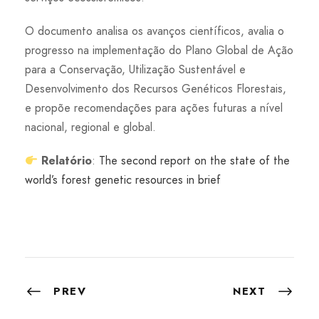
O documento analisa os avanços científicos, avalia o
progresso na implementação do Plano Global de Ação
para a Conservação, Utilização Sustentável e
Desenvolvimento dos Recursos Genéticos Florestais,
e propõe recomendações para ações futuras a nível
nacional, regional e global.
Relatório
:
The second report on the state of the
world’s forest genetic resources in brief
PREV
NEXT