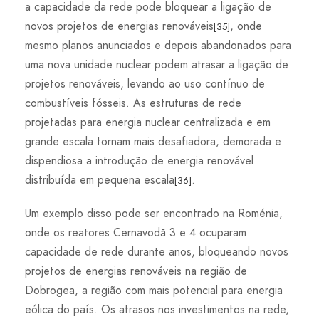
a capacidade da rede pode bloquear a ligação de
novos projetos de energias renováveis
, onde
[35]
mesmo planos anunciados e depois abandonados para
uma nova unidade nuclear podem atrasar a ligação de
projetos renováveis, levando ao uso contínuo de
combustíveis fósseis. As estruturas de rede
projetadas para energia nuclear centralizada e em
grande escala tornam mais desafiadora, demorada e
dispendiosa a introdução de energia renovável
distribuída em pequena escala
.
[36]
Um exemplo disso pode ser encontrado na Roménia,
onde os reatores Cernavodă 3 e 4 ocuparam
capacidade de rede durante anos, bloqueando novos
projetos de energias renováveis ​​na região de
Dobrogea, a região com mais potencial para energia
eólica do país. Os atrasos nos investimentos na rede,