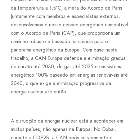
da temperatura a 1,5°C, a meta do Acordo de Paris.
Juntamente com membros e especialistas externos,
desenvolvemos o nosso cenário energético compatível
com o Acordo de Paris (CAP), que proporciona um
caminho robusto e baseado na ciência para o
panorama energético da Europa. Com base neste
trabalho, a CAN Europa defende a eliminação gradual
do carvão até 2030, do gás até 2035 e um sistema
energético 100% baseado em energias renováveis até
2040, o que exige a eliminação progressiva da
energia nuclear até então.
A disrupção da energia nuclear está a acontecer em
muitos países, não apenas na Europa. No Dubai,
durante a COP28, a CAN opôs-se veemente e