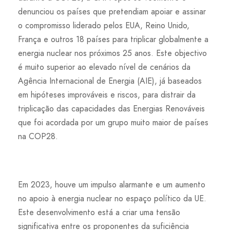
denunciou os países que pretendiam apoiar e assinar
o compromisso liderado pelos EUA, Reino Unido,
França e outros 18 países para triplicar globalmente a
energia nuclear nos próximos 25 anos. Este objectivo
é muito superior ao elevado nível de cenários da
Agência Internacional de Energia (AIE), já baseados
em hipóteses improváveis e riscos, para distrair da
triplicação das capacidades das Energias Renováveis
que foi acordada por um grupo muito maior de países
na COP28.
Em 2023, houve um impulso alarmante e um aumento
no apoio à energia nuclear no espaço político da UE.
Este desenvolvimento está a criar uma tensão
significativa entre os proponentes da suficiência