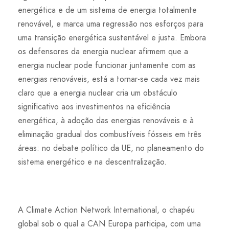
energética e de um sistema de energia totalmente
renovável, e marca uma regressão nos esforços para
uma transição energética sustentável e justa. Embora
os defensores da energia nuclear afirmem que a
energia nuclear pode funcionar juntamente com as
energias renováveis, está a tornar-se cada vez mais
claro que a energia nuclear cria um obstáculo
significativo aos investimentos na eficiência
energética, à adoção das energias renováveis e à
eliminação gradual dos combustíveis fósseis em três
áreas: no debate político da UE, no planeamento do
sistema energético e na descentralização.
A Climate Action Network International, o chapéu
global sob o qual a CAN Europa participa, com uma