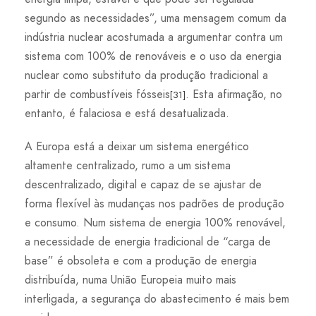
segundo as necessidades”, uma mensagem comum da
indústria nuclear acostumada a argumentar contra um
sistema com 100% de renováveis e o uso da energia
nuclear como substituto da produção tradicional a
partir de combustíveis fósseis
. Esta afirmação, no
[31]
entanto, é falaciosa e está desatualizada.
A Europa está a deixar um sistema energético
altamente centralizado, rumo a um sistema
descentralizado, digital e capaz de se ajustar de
forma flexível às mudanças nos padrões de produção
e consumo. Num sistema de energia 100% renovável,
a necessidade de energia tradicional de “carga de
base” é obsoleta e com a produção de energia
distribuída, numa União Europeia muito mais
interligada, a segurança do abastecimento é mais bem