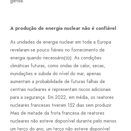
gerida.
A produção de energia nuclear não é confiável
As unidades de energia nuclear em toda a Europa
revelaram-se pouco fiáveis ​​no fornecimento de
energia quando necessário
. As condições
[32]
climáticas futuras, como ondas de calor, secas,
inundações e subida do nível do mar, apenas
aumentam a probabilidade de futuras falhas de
centrais nucleares e representam riscos adicionais
para a segurança. Em 2022, em média, os reatores
nucleares franceses tiveram 152 dias sem produzir.
Mais de metade da frota francesa de reatores
nucleares não esteve disponível durante pelo menos
um terço do ano, um terço não esteve disponível