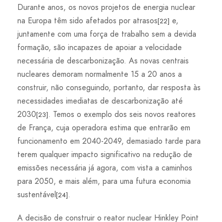
Durante anos, os novos projetos de energia nuclear
na Europa têm sido afetados por atrasos
e,
[22]
juntamente com uma força de trabalho sem a devida
formação, são incapazes de apoiar a velocidade
necessária de descarbonização. As novas centrais
nucleares demoram normalmente 15 a 20 anos a
construir, não conseguindo, portanto, dar resposta às
necessidades imediatas de descarbonização até
2030
. Temos o exemplo dos seis novos reatores
[23]
de França, cuja operadora estima que entrarão em
funcionamento em 2040-2049, demasiado tarde para
terem qualquer impacto significativo na redução de
emissões necessária já agora, com vista a caminhos
para 2050, e mais além, para uma futura economia
sustentável
.
[24]
A decisão de construir o reator nuclear Hinkley Point