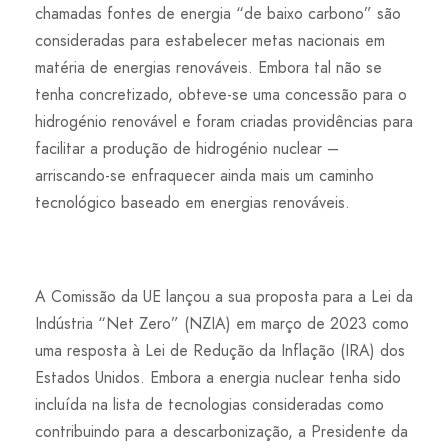
chamadas fontes de energia “de baixo carbono” são
consideradas para estabelecer metas nacionais em
matéria de energias renováveis. Embora tal não se
tenha concretizado, obteve-se uma concessão para o
hidrogénio renovável e foram criadas providências para
facilitar a produção de hidrogénio nuclear –
arriscando-se enfraquecer ainda mais um caminho
tecnológico baseado em energias renováveis.
A Comissão da UE lançou a sua proposta para a Lei da
Indústria “Net Zero” (NZIA) em março de 2023 como
uma resposta à Lei de Redução da Inflação (IRA) dos
Estados Unidos. Embora a energia nuclear tenha sido
incluída na lista de tecnologias consideradas como
contribuindo para a descarbonização, a Presidente da