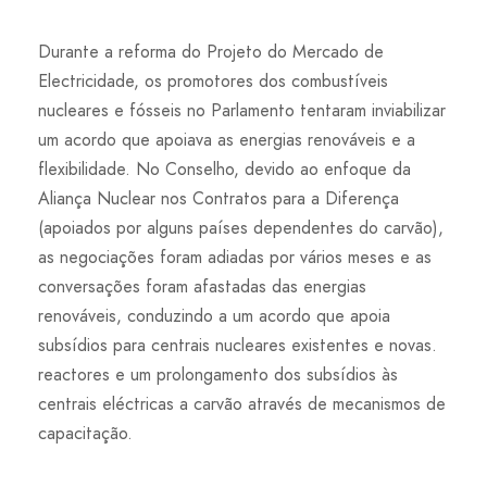
Durante a reforma do Projeto do Mercado de
Electricidade, os promotores dos combustíveis
nucleares e fósseis no Parlamento tentaram inviabilizar
um acordo que apoiava as energias renováveis e a
flexibilidade. No Conselho, devido ao enfoque da
Aliança Nuclear nos Contratos para a Diferença
(apoiados por alguns países dependentes do carvão),
as negociações foram adiadas por vários meses e as
conversações foram afastadas das energias
renováveis, conduzindo a um acordo que apoia
subsídios para centrais nucleares existentes e novas.
reactores e um prolongamento dos subsídios às
centrais eléctricas a carvão através de mecanismos de
capacitação.