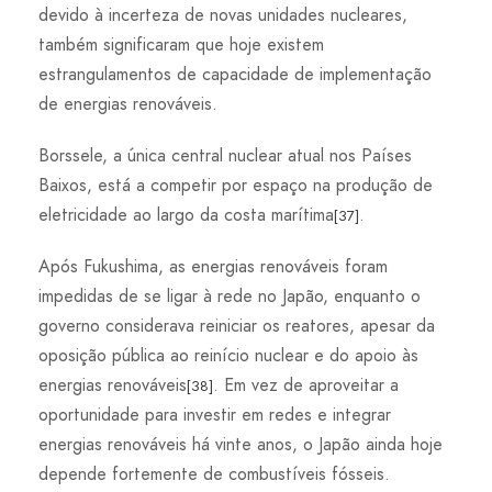
devido à incerteza de novas unidades nucleares,
também significaram que hoje existem
estrangulamentos de capacidade de implementação
de energias renováveis.
Borssele, a única central nuclear atual nos Países
Baixos, está a competir por espaço na produção de
eletricidade ao largo da costa marítima
.
[37]
Após Fukushima, as energias renováveis ​​foram
impedidas de se ligar à rede no Japão, enquanto o
governo considerava reiniciar os reatores, apesar da
oposição pública ao reinício nuclear e do apoio às
energias renováveis
. Em vez de aproveitar a
[38]
oportunidade para investir em redes e integrar
energias renováveis ​​há vinte anos, o Japão ainda hoje
depende fortemente de combustíveis fósseis.