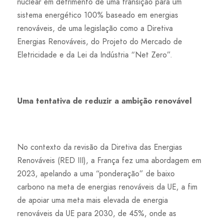
nuclear em detrimento de uma transição para um
sistema energético 100% baseado em energias
renováveis, de uma legislação como a Diretiva
Energias Renováveis, do Projeto do Mercado de
Eletricidade e da Lei da Indústria “Net Zero”.
Uma tentativa de reduzir a ambição renovável
No contexto da revisão da Diretiva das Energias
Renováveis (RED III), a França fez uma abordagem em
2023, apelando a uma “ponderação” de baixo
carbono na meta de energias renováveis da UE, a fim
de apoiar uma meta mais elevada de energia
renováveis da UE para 2030, de 45%, onde as