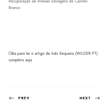
Recuperação de Animais Selvagens de Castelo
Branco.
Clika para ler o artigo de Inês Sequeira (WILDER.PT)
completo aqui
PREV
NEXT