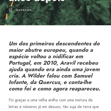
QUERCUS
Um dos primeiros descendentes do
maior abutre europeu, quando a
espécie voltou a nidificar em
Portugal, em 2010, Aravil recebeu
ajuda quando era ainda uma jovem
cria. A Wilder falou com Samuel
Infante, da Quercus, e conta-lhe
como foi e como agora reapareceu.
Foi graças a uma velha anilha com uma mistura de
letras e números já em desuso, tão suja de terra que