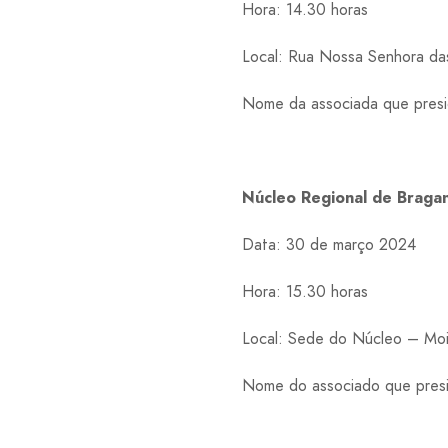
Hora: 14.30 horas
Local: Rua Nossa Senhora da
Nome da associada que presid
Núcleo Regional de Brag
Data: 30 de março 2024
Hora: 15.30 horas
Local: Sede do Núcleo – Moi
Nome do associado que presid