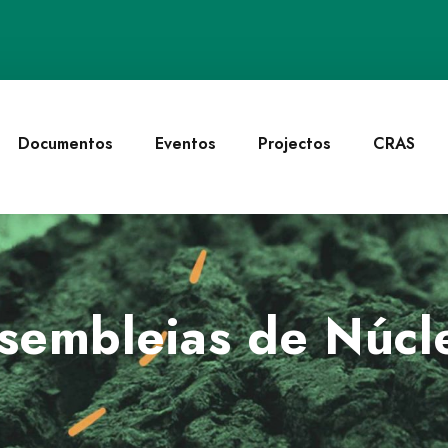
Documentos
Eventos
Projectos
CRAS
sembleias de Núcl