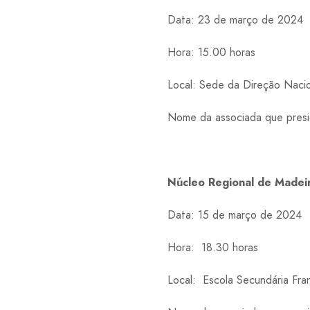
Data: 23 de março de 2024
Hora: 15.00 horas
Local: Sede da Direção Nacio
Nome da associada que presid
Núcleo Regional de Made
Data: 15 de março de 2024
Hora: 18.30 horas
Local: Escola Secundária Fra