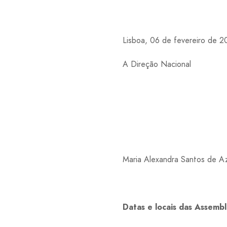
Lisboa, 06 de fevereiro de 2
A Direção Nacional
Maria Alexandra Santos de A
Datas e locais das Assembl