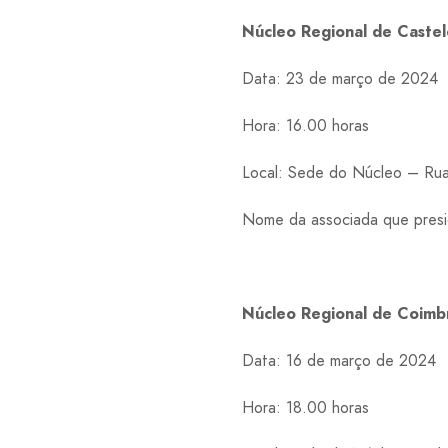
Núcleo Regional de Caste
Data: 23 de março de 2024
Hora: 16.00 horas
Local: Sede do Núcleo – Rua
Nome da associada que presi
Núcleo Regional de Coim
Data: 16 de março de 2024
Hora: 18.00 horas