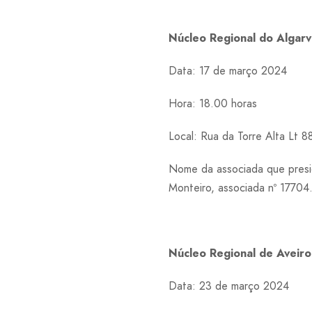
Núcleo Regional do Alga
Data: 17 de março 2024
Hora: 18.00 horas
Local: Rua da Torre Alta Lt 
Nome da associada que presi
Monteiro, associada nº 17704
Núcleo Regional de Avei
Data: 23 de março 2024