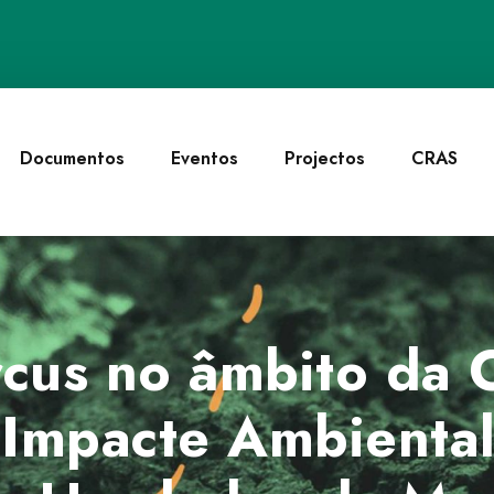
Documentos
Eventos
Projectos
CRAS
cus no âmbito da C
 Impacte Ambiental