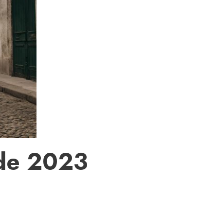
 de 2023