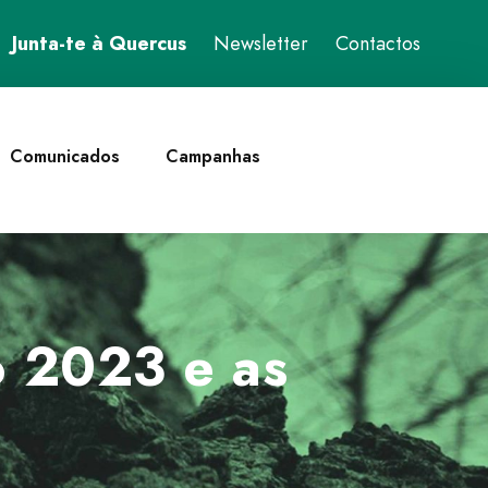
Junta-te à Quercus
Newsletter
Contactos
Comunicados
Campanhas
o 2023 e as