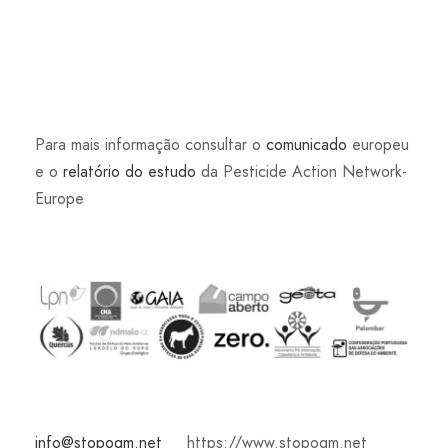
Para mais informação consultar o
comunicado
europeu
e o
relatório do estudo
da Pesticide Action Network-
Europe
info@stopogm.net
https://www.stopogm.net