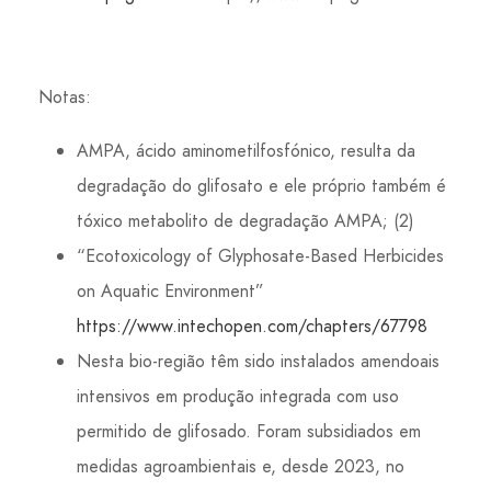
Notas:
AMPA, ácido aminometilfosfónico, resulta da
degradação do glifosato e ele próprio também é
tóxico metabolito de degradação AMPA; (2)
“Ecotoxicology of Glyphosate-Based Herbicides
on Aquatic Environment”
https://www.intechopen.com/chapters/67798
Nesta bio-região têm sido instalados amendoais
intensivos em produção integrada com uso
permitido de glifosado. Foram subsidiados em
medidas agroambientais e, desde 2023, no