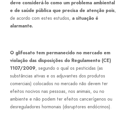
deve considerá-lo como um problema ambiental
e de saúde pública que precisa de atenção pois
,
de acordo com estes estudos,
a situação é
alarmante
.
O glifosato tem permanecido no mercado em
violação das disposições do Regulamento (CE)
1107/2009
, segundo o qual os pesticidas (as
substâncias ativas e os adjuvantes dos produtos
comerciais) colocados no mercado não devem ter
efeitos nocivos nas pessoas, nos animais, ou no
ambiente e não podem ter efeitos cancerígenos ou
desreguladores hormonais (disruptores endócrinos).