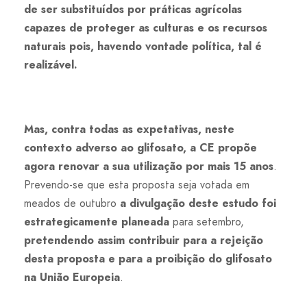
de ser substituídos por práticas agrícolas
capazes de proteger as culturas e os recursos
naturais pois, havendo vontade política, tal é
realizável
.
Mas, contra todas as expetativas, neste
contexto adverso ao glifosato, a CE propõe
agora renovar a sua utilização por mais 15 anos
.
Prevendo-se que esta proposta seja votada em
meados de outubro
a divulgação deste estudo foi
estrategicamente planeada
para setembro,
pretendendo assim contribuir para a rejeição
desta proposta e para a proibição do glifosato
na União Europeia
.