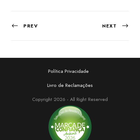
PREV
NEXT
Política Privacidade
Livro de Reclamações
Copyright 2026 - All Right Reserved