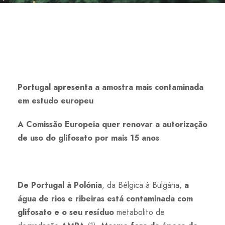
Portugal apresenta a amostra mais contaminada
em estudo europeu
A Comissão Europeia quer renovar a autorização
de uso do glifosato por mais 15 anos
De Portugal à Polónia
, da Bélgica à Bulgária,
a
água de rios e ribeiras está contaminada com
glifosato e o seu resíduo
metabolito de