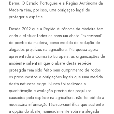
Berna. O Estado Português e a Região Autónoma da
Madeira têm, por isso, uma obrigação legal de
proteger a espécie.
Desde 2012 que a Região Autónoma da Madeira tem
vindo a efetuar todos os anos um abate “excecional”
de pombo-da-madeira, como medida de redução de
alegados prejuízos na agricultura. Na queixa agora
apresentada à Comissão Europeia, as organizações de
ambiente salientam que o abate desta espécie
protegida tem sido feito sem cumprimento de todos
os pressupostos e obrigações legais que uma medida
desta natureza exige. Nunca foi realizada a
quantificação e avaliação precisa dos prejuízos
causados pela espécie na agricultura, não foi obtida a
necessária informação técnico-científica que sustente
a opção do abate, nomeadamente sobre a alegada