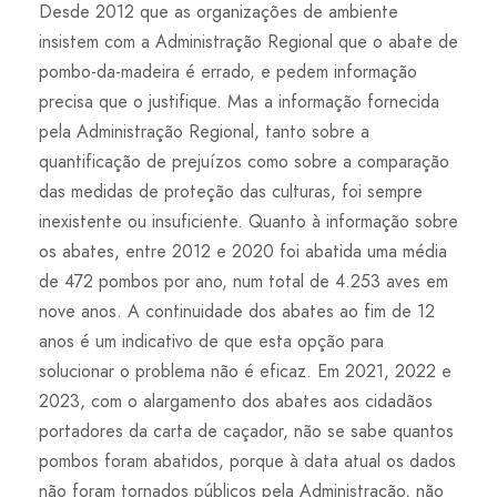
Desde 2012 que as organizações de ambiente
insistem com a Administração Regional que o abate de
pombo-da-madeira é errado, e pedem informação
precisa que o justifique. Mas a informação fornecida
pela Administração Regional, tanto sobre a
quantificação de prejuízos como sobre a comparação
das medidas de proteção das culturas, foi sempre
inexistente ou insuficiente. Quanto à informação sobre
os abates, entre 2012 e 2020 foi abatida uma média
de 472 pombos por ano, num total de 4.253 aves em
nove anos. A continuidade dos abates ao fim de 12
anos é um indicativo de que esta opção para
solucionar o problema não é eficaz. Em 2021, 2022 e
2023, com o alargamento dos abates aos cidadãos
portadores da carta de caçador, não se sabe quantos
pombos foram abatidos, porque à data atual os dados
não foram tornados públicos pela Administração, não