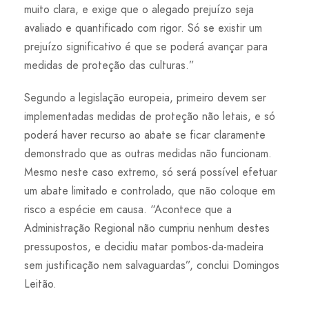
muito clara, e exige que o alegado prejuízo seja
avaliado e quantificado com rigor. Só se existir um
prejuízo significativo é que se poderá avançar para
medidas de proteção das culturas.”
Segundo a legislação europeia, primeiro devem ser
implementadas medidas de proteção não letais, e só
poderá haver recurso ao abate se ficar claramente
demonstrado que as outras medidas não funcionam.
Mesmo neste caso extremo, só será possível efetuar
um abate limitado e controlado, que não coloque em
risco a espécie em causa. “Acontece que a
Administração Regional não cumpriu nenhum destes
pressupostos, e decidiu matar pombos-da-madeira
sem justificação nem salvaguardas”, conclui Domingos
Leitão.