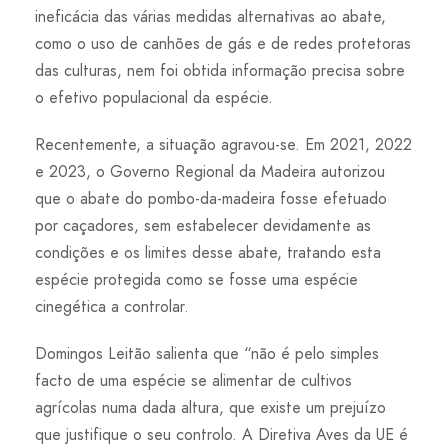
ineficácia das várias medidas alternativas ao abate,
como o uso de canhões de gás e de redes protetoras
das culturas, nem foi obtida informação precisa sobre
o efetivo populacional da espécie.
Recentemente, a situação agravou-se. Em 2021, 2022
e 2023, o Governo Regional da Madeira autorizou
que o abate do pombo-da-madeira fosse efetuado
por caçadores, sem estabelecer devidamente as
condições e os limites desse abate, tratando esta
espécie protegida como se fosse uma espécie
cinegética a controlar.
Domingos Leitão salienta que “não é pelo simples
facto de uma espécie se alimentar de cultivos
agrícolas numa dada altura, que existe um prejuízo
que justifique o seu controlo. A Diretiva Aves da UE é