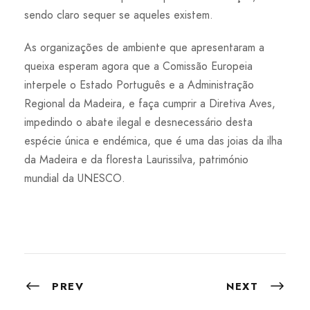
sendo claro sequer se aqueles existem.
As organizações de ambiente que apresentaram a
queixa esperam agora que a Comissão Europeia
interpele o Estado Português e a Administração
Regional da Madeira, e faça cumprir a Diretiva Aves,
impedindo o abate ilegal e desnecessário desta
espécie única e endémica, que é uma das joias da ilha
da Madeira e da floresta Laurissilva, património
mundial da UNESCO.
PREV
NEXT