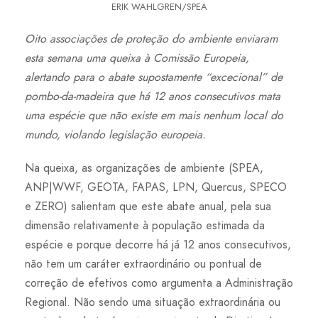
ERIK WAHLGREN/SPEA
Oito associações de proteção do ambiente enviaram
esta semana uma queixa à Comissão Europeia,
alertando para o abate supostamente “excecional” de
pombo-da-madeira que há 12 anos consecutivos mata
uma espécie que não existe em mais nenhum local do
mundo, violando legislação europeia.
Na queixa, as organizações de ambiente (SPEA,
ANP|WWF, GEOTA, FAPAS, LPN, Quercus, SPECO
e ZERO) salientam que este abate anual, pela sua
dimensão relativamente à população estimada da
espécie e porque decorre há já 12 anos consecutivos,
não tem um caráter extraordinário ou pontual de
correção de efetivos como argumenta a Administração
Regional. Não sendo uma situação extraordinária ou