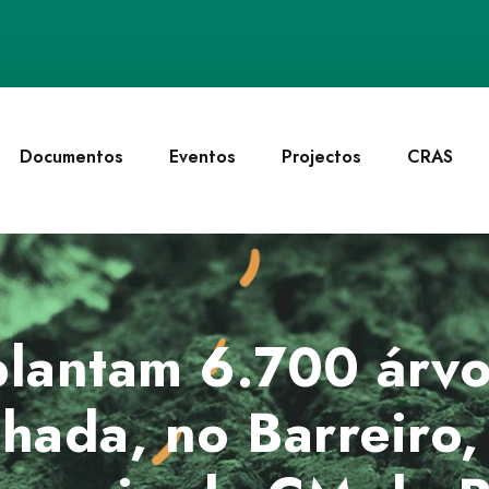
Documentos
Eventos
Projectos
CRAS
lantam 6.700 árvo
hada, no Barreiro,