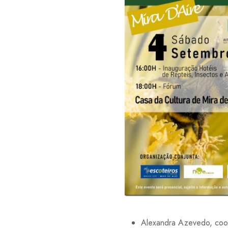
Alexandra Azevedo, coo