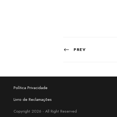
PREV
Política Privacidade
Livro de Reclamações
Copyright 2026 - All Right Reserved