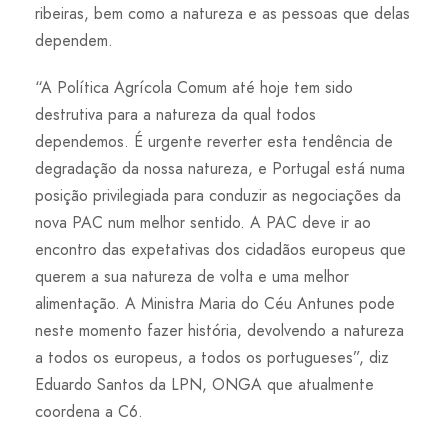
ribeiras, bem como a natureza e as pessoas que delas
dependem.
“A Política Agrícola Comum até hoje tem sido
destrutiva para a natureza da qual todos
dependemos. É urgente reverter esta tendência de
degradação da nossa natureza, e Portugal está numa
posição privilegiada para conduzir as negociações da
nova PAC num melhor sentido. A PAC deve ir ao
encontro das expetativas dos cidadãos europeus que
querem a sua natureza de volta e uma melhor
alimentação. A Ministra Maria do Céu Antunes pode
neste momento fazer história, devolvendo a natureza
a todos os europeus, a todos os portugueses”, diz
Eduardo Santos da LPN, ONGA que atualmente
coordena a C6.