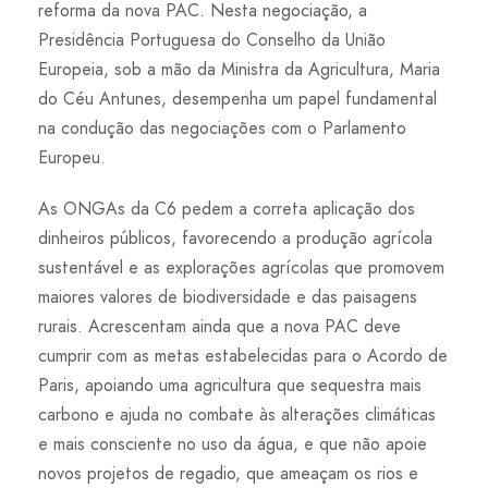
reforma da nova PAC. Nesta negociação, a
Presidência Portuguesa do Conselho da União
Europeia, sob a mão da Ministra da Agricultura, Maria
do Céu Antunes, desempenha um papel fundamental
na condução das negociações com o Parlamento
Europeu.
As ONGAs da C6 pedem a correta aplicação dos
dinheiros públicos, favorecendo a produção agrícola
sustentável e as explorações agrícolas que promovem
maiores valores de biodiversidade e das paisagens
rurais. Acrescentam ainda que a nova PAC deve
cumprir com as metas estabelecidas para o Acordo de
Paris, apoiando uma agricultura que sequestra mais
carbono e ajuda no combate às alterações climáticas
e mais consciente no uso da água, e que não apoie
novos projetos de regadio, que ameaçam os rios e