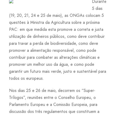
Durante
5 dias
(19, 20, 21, 24 e 25 de maio), as ONGAs colocam 5
questões à Ministra da Agricultura sobre a próxima
PAC: em que medida esta promove a correta e justa
utilização de dinheiros públicos, como deve contribuir
para travar a perda de biodiversidade, como deve
promover a alimentação responsável, como pode
contribuir para combater as alterações climáticas e
promover um melhor uso da água, e como pode
garantir um futuro mais verde, justo e sustentável para
todos os europeus.
Nos dias 25 e 26 de maio, decorrem os “Super-
Trílogos”, reuniões entre o Conselho Europeu, o
Parlamento Europeu e a Comissão Europeia, para
discussão dos três regulamentos que constituem a