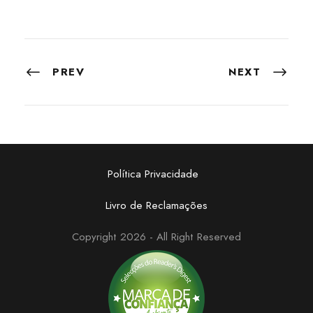
PREV
NEXT
Política Privacidade
Livro de Reclamações
Copyright 2026 - All Right Reserved