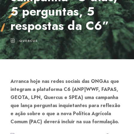
5 perguntas, 5
respostas da C6”
QUERCUS
Arranca hoje nas redes sociais das ONGAs que
integram a plataforma C6 (ANP|WWF, FAPAS,
GEOTA, LPN, Quercus e SPEA) uma campanha
que lança perguntas inquietantes para reflexão
e ação sobre o que a nova Política Agrícola
Comum (PAC) deverá incluir na sua formulação.