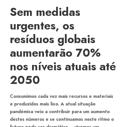
Sem medidas
urgentes, os
resíduos globais
aumentarão 70%
nos níveis atuais até
2050
Consumimos cada vez mais recursos e materiais
e produzidos mais lixo. A atual situação
pandémica veio a contribuir para um aumento
destes números e se continuamos neste ritmo o
futuro pode ser dramático – vivemos um