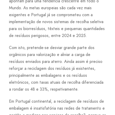
apontam para uma tendência crescente em todo o
Mundo. As metas europeias são cada vez mais
exigentes e Portugal já se comprometeu com a
implementação de novos sistemas de recolha seletiva
para os biorresíduos, têxteis e pequenas quantidades
de resíduos perigosos, entre 2024 e 2025.
Com isto, pretende-se desviar grande parte dos
orgânicos para valorização e aliviar a carga de
resíduos enviados para aterro. Ainda assim é preciso
reforçar a reciclagem dos resíduos já existentes,
principalmente as embalagens e os resíduos
eletrónicos, com taxas atuais de recolha diferenciada
a rondar os 48 e 33%, respetivamente.
Em Portugal continental, a reciclagem de resíduos de
embalagem é insatisfatória nas redes de tratamento e