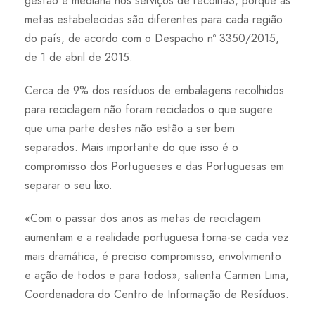
gestão e mediana nos serviços de recolha3, porque as
metas estabelecidas são diferentes para cada região
do país, de acordo com o Despacho nº 3350/2015,
de 1 de abril de 2015.
Cerca de 9% dos resíduos de embalagens recolhidos
para reciclagem não foram reciclados o que sugere
que uma parte destes não estão a ser bem
separados. Mais importante do que isso é o
compromisso dos Portugueses e das Portuguesas em
separar o seu lixo.
«Com o passar dos anos as metas de reciclagem
aumentam e a realidade portuguesa torna-se cada vez
mais dramática, é preciso compromisso, envolvimento
e ação de todos e para todos», salienta Carmen Lima,
Coordenadora do Centro de Informação de Resíduos.