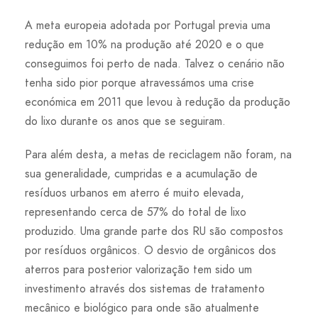
A meta europeia adotada por Portugal previa uma
redução em 10% na produção até 2020 e o que
conseguimos foi perto de nada. Talvez o cenário não
tenha sido pior porque atravessámos uma crise
económica em 2011 que levou à redução da produção
do lixo durante os anos que se seguiram.
Para além desta, a metas de reciclagem não foram, na
sua generalidade, cumpridas e a acumulação de
resíduos urbanos em aterro é muito elevada,
representando cerca de 57% do total de lixo
produzido. Uma grande parte dos RU são compostos
por resíduos orgânicos. O desvio de orgânicos dos
aterros para posterior valorização tem sido um
investimento através dos sistemas de tratamento
mecânico e biológico para onde são atualmente