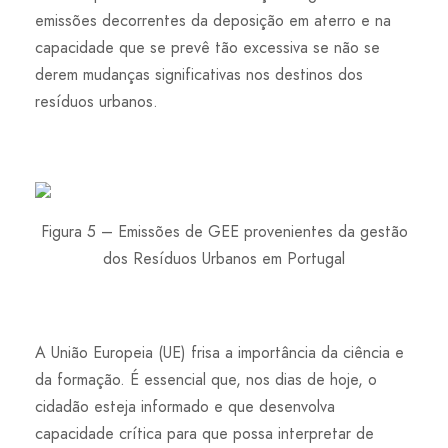
emissões decorrentes da deposição em aterro e na
capacidade que se prevê tão excessiva se não se
derem mudanças significativas nos destinos dos
resíduos urbanos.
Figura 5 – Emissões de GEE provenientes da gestão
dos Resíduos Urbanos em Portugal
A União Europeia (UE) frisa a importância da ciência e
da formação. É essencial que, nos dias de hoje, o
cidadão esteja informado e que desenvolva
capacidade crítica para que possa interpretar de