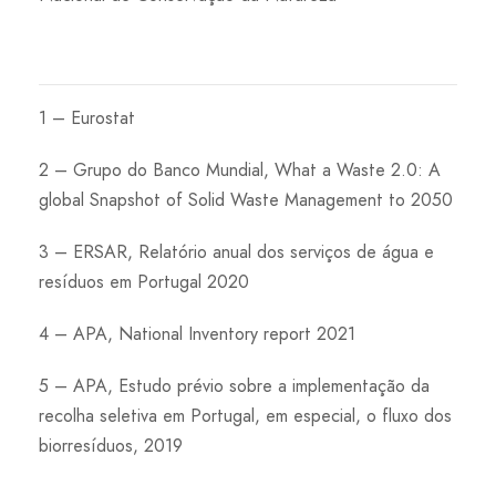
1 – Eurostat
2 – Grupo do Banco Mundial, What a Waste 2.0: A
global Snapshot of Solid Waste Management to 2050
3 – ERSAR, Relatório anual dos serviços de água e
resíduos em Portugal 2020
4 – APA, National Inventory report 2021
5 – APA, Estudo prévio sobre a implementação da
recolha seletiva em Portugal, em especial, o fluxo dos
biorresíduos, 2019