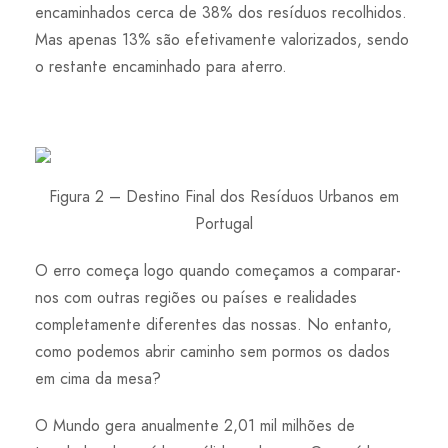
encaminhados cerca de 38% dos resíduos recolhidos.
Mas apenas 13% são efetivamente valorizados, sendo
o restante encaminhado para aterro.
Figura 2 – Destino Final dos Resíduos Urbanos em
Portugal
O erro começa logo quando começamos a comparar-
nos com outras regiões ou países e realidades
completamente diferentes das nossas. No entanto,
como podemos abrir caminho sem pormos os dados
em cima da mesa?
O Mundo gera anualmente 2,01 mil milhões de