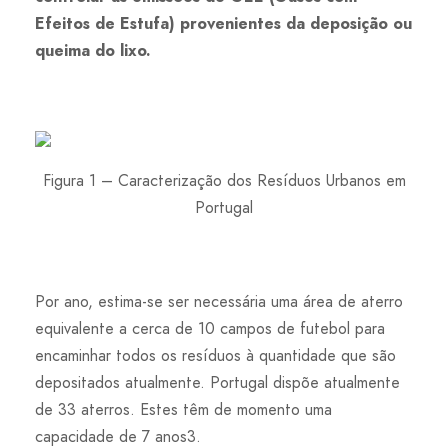
Efeitos de Estufa) provenientes da deposição ou
queima do lixo.
Figura 1 – Caracterização dos Resíduos Urbanos em
Portugal
Por ano, estima-se ser necessária uma área de aterro
equivalente a cerca de 10 campos de futebol para
encaminhar todos os resíduos à quantidade que são
depositados atualmente. Portugal dispõe atualmente
de 33 aterros. Estes têm de momento uma
capacidade de 7 anos3.