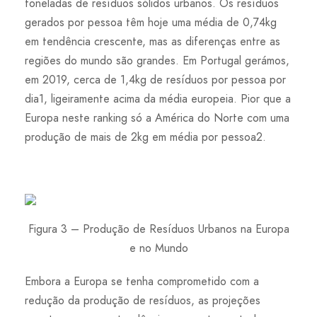
toneladas de resíduos sólidos urbanos. Os resíduos
gerados por pessoa têm hoje uma média de 0,74kg
em tendência crescente, mas as diferenças entre as
regiões do mundo são grandes. Em Portugal gerámos,
em 2019, cerca de 1,4kg de resíduos por pessoa por
dia1, ligeiramente acima da média europeia. Pior que a
Europa neste ranking só a América do Norte com uma
produção de mais de 2kg em média por pessoa2.
Figura 3 – Produção de Resíduos Urbanos na Europa
e no Mundo
Embora a Europa se tenha comprometido com a
redução da produção de resíduos, as projeções