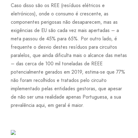
Caso disso são os REE (resíduos elétricos e
eletrónicos), onde o consumo é crescente, as
componentes perigosas não desaparecem, mas as
exigências de EU são cada vez mais apertadas – a
meta passou de 45% para 65%. Por outro lado, é
frequente o desvio destes resíduos para circuitos
paralelos, que ainda dificulta mais o alcance das metas
– das cerca de 100 mil toneladas de REEE
potencialmente gerados em 2019, estima-se que 77%
não foram recolhidos e tratados pelo circuito
implementado pelas entidades gestoras, que apesar
de não ser uma realidade apenas Portuguesa, a sua
prevalência aqui, em geral é maior.