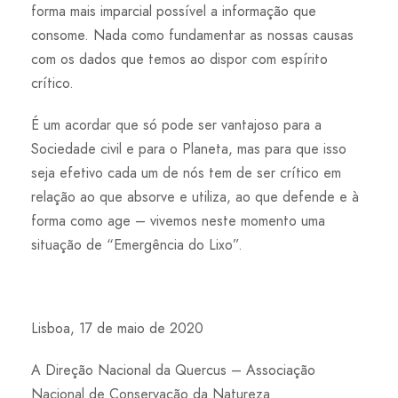
forma mais imparcial possível a informação que
consome. Nada como fundamentar as nossas causas
com os dados que temos ao dispor com espírito
crítico.
É um acordar que só pode ser vantajoso para a
Sociedade civil e para o Planeta, mas para que isso
seja efetivo cada um de nós tem de ser crítico em
relação ao que absorve e utiliza, ao que defende e à
forma como age – vivemos neste momento uma
situação de “Emergência do Lixo”.
Lisboa, 17 de maio de 2020
A Direção Nacional da Quercus – Associação
Nacional de Conservação da Natureza