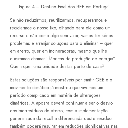
Figura 4 – Destino Final dos REE em Portugal
Se não reduzirmos, reutilizarmos, recuperarmos e
reciclarmos o nosso lixo, olhando para ele como um
recurso e não como algo sem valor, vamos ter sérios
problemas e arranjar soluções para o eliminar – quer
em aterro, quer em incineradoras, mesmo que lhe
queiramos chamar “fábricas de produção de energia”.
Quem quer uma unidade destas perto de casa?
Estas soluções são responsáveis por emitir GEE e o
movimento climático já mostrou que vivemos um
período complicado em matéria de alterações
climáticas. A aposta deverá continuar a ser o desvio
dos biorresíduos do aterro, com a implementação
generalizada da recolha diferenciada deste resíduo
também poderá resultar em reduções significativas nas