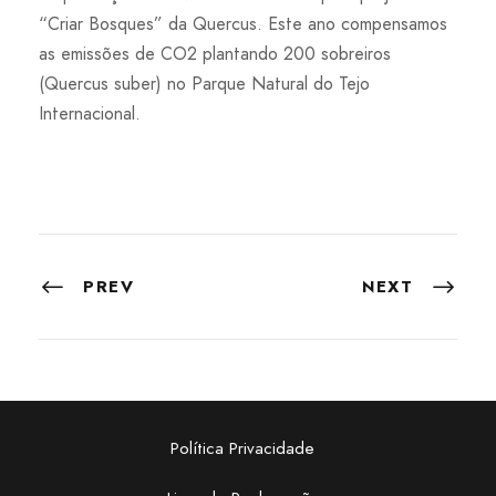
“Criar Bosques” da Quercus. Este ano compensamos
as emissões de CO2 plantando 200 sobreiros
(Quercus suber) no Parque Natural do Tejo
Internacional.
PREV
NEXT
Política Privacidade