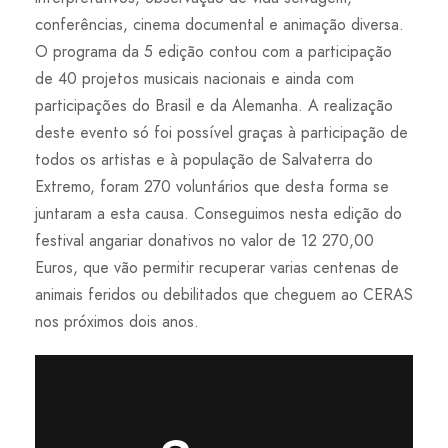
conferências, cinema documental e animação diversa.
O programa da 5 edição contou com a participação
de 40 projetos musicais nacionais e ainda com
participações do Brasil e da Alemanha. A realização
deste evento só foi possível graças à participação de
todos os artistas e à população de Salvaterra do
Extremo, foram 270 voluntários que desta forma se
juntaram a esta causa. Conseguimos nesta edição do
festival angariar donativos no valor de 12 270,00
Euros, que vão permitir recuperar varias centenas de
animais feridos ou debilitados que cheguem ao CERAS
nos próximos dois anos.