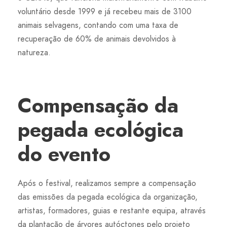
voluntário desde 1999 e já recebeu mais de 3100
animais selvagens, contando com uma taxa de
recuperação de 60% de animais devolvidos à
natureza.
Compensação da
pegada ecológica
do evento
Após o festival, realizamos sempre a compensação
das emissões da pegada ecológica da organização,
artistas, formadores, guias e restante equipa, através
da plantação de árvores autóctones pelo projeto