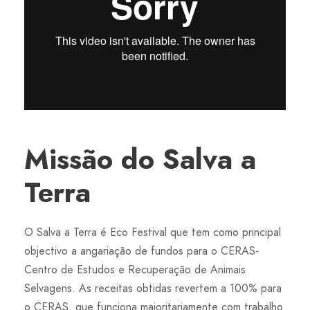
Missão do Salva a
Terra
O Salva a Terra é Eco Festival que tem como principal
objectivo a angariação de fundos para o CERAS-
Centro de Estudos e Recuperação de Animais
Selvagens. As receitas obtidas revertem a 100% para
o CERAS, que funciona maioritariamente com trabalho