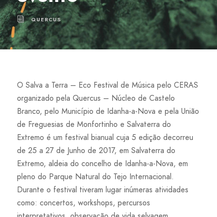
QUERCUS
O Salva a Terra – Eco Festival de Música pelo CERAS
organizado pela Quercus – Núcleo de Castelo
Branco, pelo Município de Idanha-a-Nova e pela União
de Freguesias de Monfortinho e Salvaterra do
Extremo é um festival bianual cuja 5 edição decorreu
de 25 a 27 de Junho de 2017, em Salvaterra do
Extremo, aldeia do concelho de Idanha-a-Nova, em
pleno do Parque Natural do Tejo Internacional.
Durante o festival tiveram lugar inúmeras atividades
como: concertos, workshops, percursos
interpretativos, observação de vida selvagem,