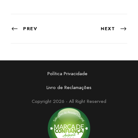
PREV
NEXT
Política Privacidade
Livro de Reclamações
Copyright 2026 - All Right Reserved