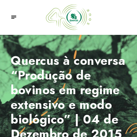
Quercus à conversa
“Produção de
bovinos em regime
extensivo e modo
biológico” | 04 de
Dezembro de 2015