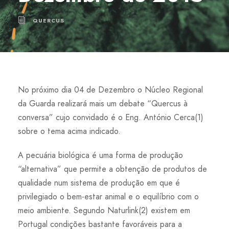
QUERCUS
No próximo dia 04 de Dezembro o Núcleo Regional
da Guarda realizará mais um debate “Quercus à
conversa” cujo convidado é o Eng. António Cerca(1)
sobre o tema acima indicado.
A pecuária biológica é uma forma de produção
“alternativa” que permite a obtenção de produtos de
qualidade num sistema de produção em que é
privilegiado o bem-estar animal e o equilíbrio com o
meio ambiente. Segundo Naturlink(2) existem em
Portugal condições bastante favoráveis para a