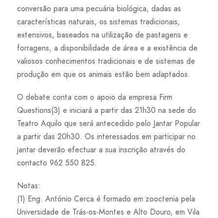
conversão para uma pecuária biológica, dadas as
características naturais, os sistemas tradicionais,
extensivos, baseados na utilização de pastagens e
forragens, a disponibilidade de área e a existência de
valiosos conhecimentos tradicionais e de sistemas de
produção em que os animais estão bem adaptados.
O debate conta com o apoio da empresa Firm
Questions(3) e iniciará a partir das 21h30 na sede do
Teatro Aquilo que será antecedido pelo Jantar Popular
a partir das 20h30. Os interessados em participar no
jantar deverão efectuar a sua inscrição através do
contacto 962 550 825.
Notas:
(1) Eng. António Cerca é formado em zooctenia pela
Universidade de Trás-os-Montes e Alto Douro, em Vila