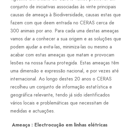
conjunto de iniciativas associadas às vinte principais
causas de ameaça à Biodiversidade, causas estas que
fazem com que deem entrada no CERAS cerca de
300 animais por ano. Para cada uma destas ameaças
vamos dar a conhecer a sua origem e as soluções que
podem ajudar a evita-las, minimiza-las ou mesmo a
acabar com estas ameaças que matam e provocam
lesões na nossa fauna protegida. Estas ameaças têm
uma dimensão e expressão nacional, e por vezes até
internacional. Ao longo destes 20 anos o CERAS
recolheu um conjunto de informação estatística e
geográfica relevante, tendo já sido identificados
vários locais e problemáticas que necessitam de
medidas e actuações.
Ameaça : Electrocução em linhas elétricas