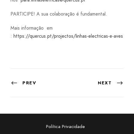
PARTICIPE! A sua colaboração é fundamental.
Mais informação em
:
https://quercus.pt/projectos/linhas-electricas-e-aves
PREV
NEXT
Política Privacidade