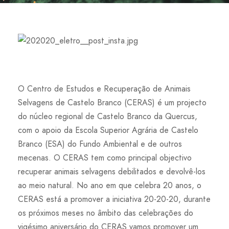
O Centro de Estudos e Recuperação de Animais
Selvagens de Castelo Branco (CERAS) é um projecto
do núcleo regional de Castelo Branco da Quercus,
com o apoio da Escola Superior Agrária de Castelo
Branco (ESA) do Fundo Ambiental e de outros
mecenas. O CERAS tem como principal objectivo
recuperar animais selvagens debilitados e devolvê-los
ao meio natural. No ano em que celebra 20 anos, o
CERAS está a promover a iniciativa 20-20-20, durante
os próximos meses no âmbito das celebrações do
vigésimo aniversário do CERAS vamos promover um