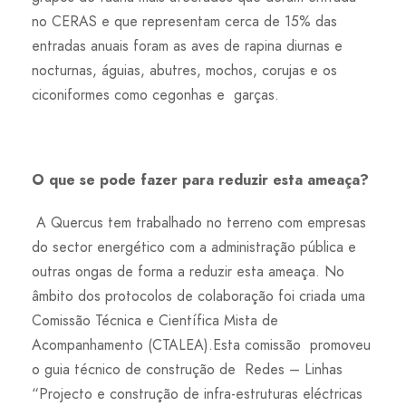
no CERAS e que representam cerca de 15% das
entradas anuais foram as aves de rapina diurnas e
nocturnas, águias, abutres, mochos, corujas e os
ciconiformes como cegonhas e garças.
O que se pode fazer para reduzir esta ameaça?
A Quercus tem trabalhado no terreno com empresas
do sector energético com a administração pública e
outras ongas de forma a reduzir esta ameaça. No
âmbito dos protocolos de colaboração foi criada uma
Comissão Técnica e Científica Mista de
Acompanhamento (CTALEA).Esta comissão promoveu
o guia técnico de construção de Redes – Linhas
“Projecto e construção de infra-estruturas eléctricas