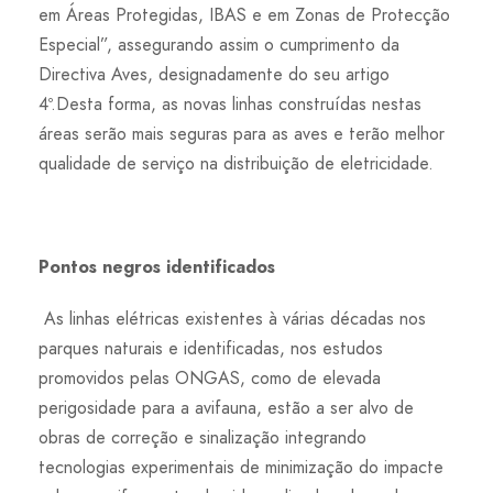
em Áreas Protegidas, IBAS e em Zonas de Protecção
Especial”, assegurando assim o cumprimento da
Directiva Aves, designadamente do seu artigo
4º.Desta forma, as novas linhas construídas nestas
áreas serão mais seguras para as aves e terão melhor
qualidade de serviço na distribuição de eletricidade.
Pontos negros identificados
As linhas elétricas existentes à várias décadas nos
parques naturais e identificadas, nos estudos
promovidos pelas ONGAS, como de elevada
perigosidade para a avifauna, estão a ser alvo de
obras de correção e sinalização integrando
tecnologias experimentais de minimização do impacte