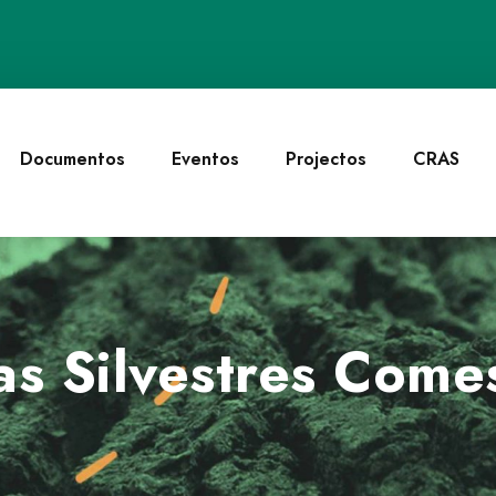
Documentos
Eventos
Projectos
CRAS
as Silvestres Comes