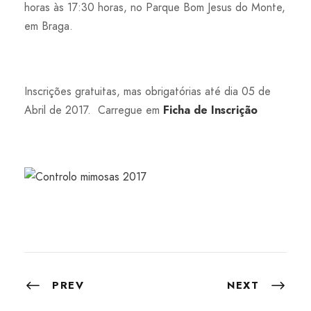
horas às 17:30 horas, no Parque Bom Jesus do Monte,
em Braga.
Inscrições gratuitas, mas obrigatórias até dia 05 de
Abril de 2017. Carregue em
Ficha de Inscrição
PREV
NEXT