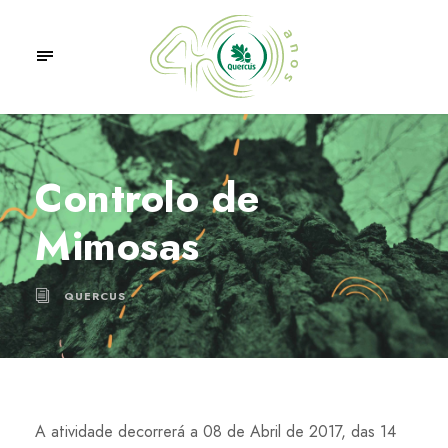
Controlo de
Mimosas
QUERCUS
A atividade decorrerá a 08 de Abril de 2017, das 14