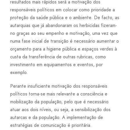
resultados mais rápidos será a motivação dos
responsáveis políticos em colocar como prioridade a
proteção da saúde pública e o ambiente. De facto, as
autarquias que já abandonaram os herbicidas fizeram-
no graças ao seu empenho e motivação, uma vez que
numa fase inicial de transição é necessário aumentar o
orçamento para a higiene pública e espaços verdes à
custa da transferência de outras rubricas, como
investimento em equipamentos e eventos, por
exemplo.
Perante insuficiente motivação dos responsáveis
políticos torna-se mais relevante a consciência e
mobilização da população, pelo que é necessário
atuar aos dois níveis, ou seja, a sensibilização dos
autarcas e da população. A implementação de
estratégias de comunicação é prioritária.