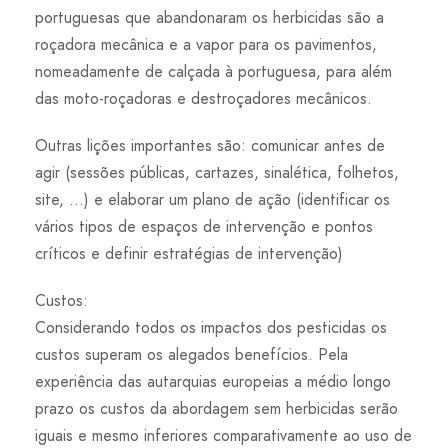
portuguesas que abandonaram os herbicidas são a
roçadora mecânica e a vapor para os pavimentos,
nomeadamente de calçada à portuguesa, para além
das moto-roçadoras e destroçadores mecânicos.
Outras lições importantes são: comunicar antes de
agir (sessões públicas, cartazes, sinalética, folhetos,
site, …) e elaborar um plano de ação (identificar os
vários tipos de espaços de intervenção e pontos
críticos e definir estratégias de intervenção)
Custos:
Considerando todos os impactos dos pesticidas os
custos superam os alegados benefícios. Pela
experiência das autarquias europeias a médio longo
prazo os custos da abordagem sem herbicidas serão
iguais e mesmo inferiores comparativamente ao uso de