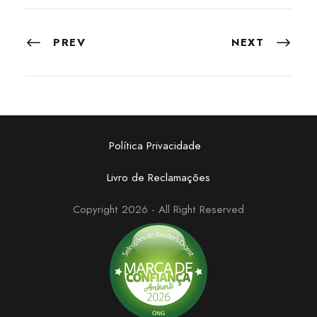
PREV
NEXT
Política Privacidade
Livro de Reclamações
Copyright 2026 - All Right Reserved