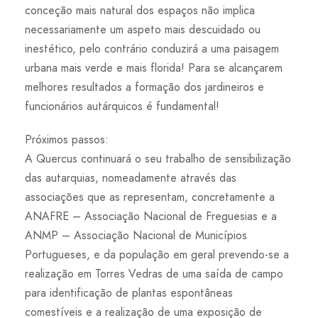
conceção mais natural dos espaços não implica
necessariamente um aspeto mais descuidado ou
inestético, pelo contrário conduzirá a uma paisagem
urbana mais verde e mais florida! Para se alcançarem
melhores resultados a formação dos jardineiros e
funcionários autárquicos é fundamental!
Próximos passos:
A Quercus continuará o seu trabalho de sensibilização
das autarquias, nomeadamente através das
associações que as representam, concretamente a
ANAFRE – Associação Nacional de Freguesias e a
ANMP – Associação Nacional de Municípios
Portugueses, e da população em geral prevendo-se a
realização em Torres Vedras de uma saída de campo
para identificação de plantas espontâneas
comestíveis e a realização de uma exposição de