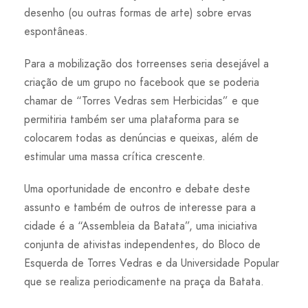
desenho (ou outras formas de arte) sobre ervas
espontâneas.
Para a mobilização dos torreenses seria desejável a
criação de um grupo no facebook que se poderia
chamar de “Torres Vedras sem Herbicidas” e que
permitiria também ser uma plataforma para se
colocarem todas as denúncias e queixas, além de
estimular uma massa crítica crescente.
Uma oportunidade de encontro e debate deste
assunto e também de outros de interesse para a
cidade é a “Assembleia da Batata”, uma iniciativa
conjunta de ativistas independentes, do Bloco de
Esquerda de Torres Vedras e da Universidade Popular
que se realiza periodicamente na praça da Batata.