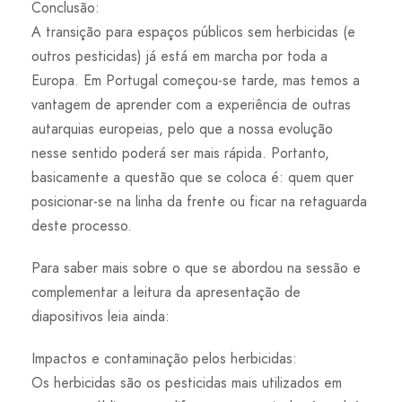
Conclusão:
A transição para espaços públicos sem herbicidas (e
outros pesticidas) já está em marcha por toda a
Europa. Em Portugal começou-se tarde, mas temos a
vantagem de aprender com a experiência de outras
autarquias europeias, pelo que a nossa evolução
nesse sentido poderá ser mais rápida. Portanto,
basicamente a questão que se coloca é: quem quer
posicionar-se na linha da frente ou ficar na retaguarda
deste processo.
Para saber mais sobre o que se abordou na sessão e
complementar a leitura da apresentação de
diapositivos leia ainda:
Impactos e contaminação pelos herbicidas:
Os herbicidas são os pesticidas mais utilizados em