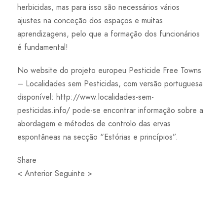
herbicidas, mas para isso são necessários vários
ajustes na conceção dos espaços e muitas
aprendizagens, pelo que a formação dos funcionários
é fundamental!
No website do projeto europeu Pesticide Free Towns
– Localidades sem Pesticidas, com versão portuguesa
disponível: http://www.localidades-sem-
pesticidas.info/ pode-se encontrar informação sobre a
abordagem e métodos de controlo das ervas
espontâneas na secção “Estórias e princípios”.
Share
< Anterior Seguinte >