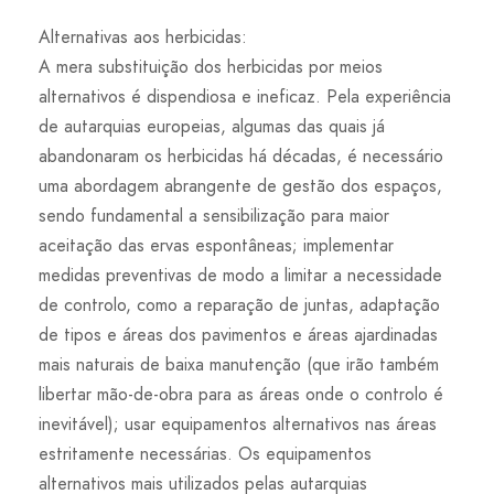
Alternativas aos herbicidas:
A mera substituição dos herbicidas por meios
alternativos é dispendiosa e ineficaz. Pela experiência
de autarquias europeias, algumas das quais já
abandonaram os herbicidas há décadas, é necessário
uma abordagem abrangente de gestão dos espaços,
sendo fundamental a sensibilização para maior
aceitação das ervas espontâneas; implementar
medidas preventivas de modo a limitar a necessidade
de controlo, como a reparação de juntas, adaptação
de tipos e áreas dos pavimentos e áreas ajardinadas
mais naturais de baixa manutenção (que irão também
libertar mão-de-obra para as áreas onde o controlo é
inevitável); usar equipamentos alternativos nas áreas
estritamente necessárias. Os equipamentos
alternativos mais utilizados pelas autarquias