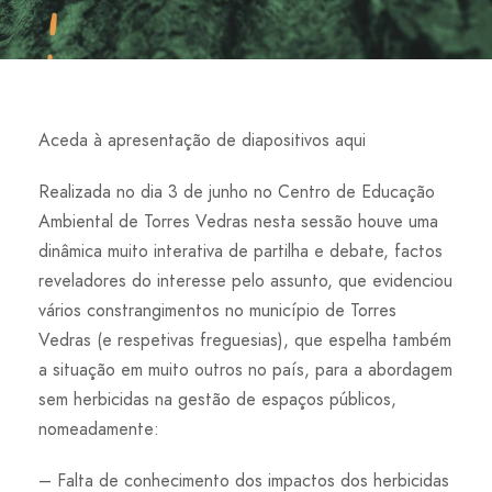
Aceda à apresentação de diapositivos aqui
Realizada no dia 3 de junho no Centro de Educação
Ambiental de Torres Vedras nesta sessão houve uma
dinâmica muito interativa de partilha e debate, factos
reveladores do interesse pelo assunto, que evidenciou
vários constrangimentos no município de Torres
Vedras (e respetivas freguesias), que espelha também
a situação em muito outros no país, para a abordagem
sem herbicidas na gestão de espaços públicos,
nomeadamente:
– Falta de conhecimento dos impactos dos herbicidas