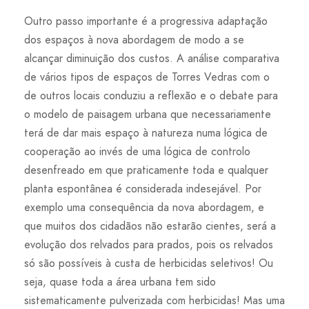
Outro passo importante é a progressiva adaptação
dos espaços à nova abordagem de modo a se
alcançar diminuição dos custos. A análise comparativa
de vários tipos de espaços de Torres Vedras com o
de outros locais conduziu a reflexão e o debate para
o modelo de paisagem urbana que necessariamente
terá de dar mais espaço à natureza numa lógica de
cooperação ao invés de uma lógica de controlo
desenfreado em que praticamente toda e qualquer
planta espontânea é considerada indesejável. Por
exemplo uma consequência da nova abordagem, e
que muitos dos cidadãos não estarão cientes, será a
evolução dos relvados para prados, pois os relvados
só são possíveis à custa de herbicidas seletivos! Ou
seja, quase toda a área urbana tem sido
sistematicamente pulverizada com herbicidas! Mas uma