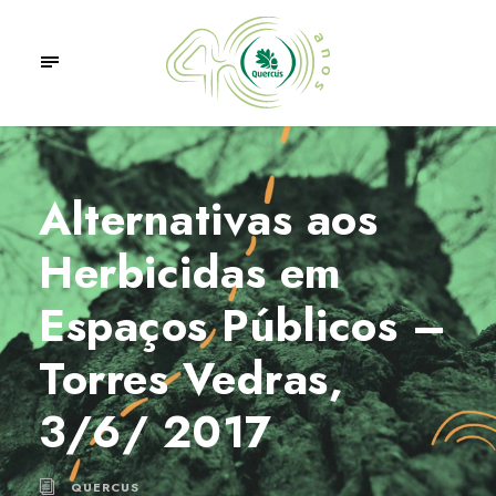
Alternativas aos
Herbicidas em
Espaços Públicos –
Torres Vedras,
3/6/ 2017
QUERCUS