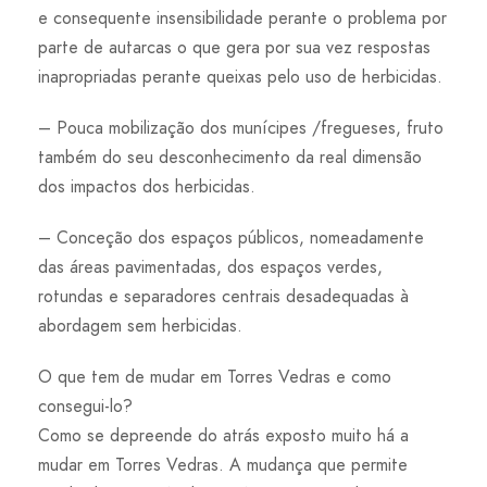
e consequente insensibilidade perante o problema por
parte de autarcas o que gera por sua vez respostas
inapropriadas perante queixas pelo uso de herbicidas.
– Pouca mobilização dos munícipes /fregueses, fruto
também do seu desconhecimento da real dimensão
dos impactos dos herbicidas.
– Conceção dos espaços públicos, nomeadamente
das áreas pavimentadas, dos espaços verdes,
rotundas e separadores centrais desadequadas à
abordagem sem herbicidas.
O que tem de mudar em Torres Vedras e como
consegui-lo?
Como se depreende do atrás exposto muito há a
mudar em Torres Vedras. A mudança que permite