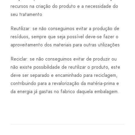
recursos na criação do produto e a necessidade do
seu tratamento
Reutilizar: se não conseguimos evitar a produção de
resíduos, sempre que seja possível deve-se fazer o
aproveitamento dos materiais para outras utilizações
Reciclar: se não conseguimos evitar de produzir ou
não existe possibilidade de reutilizar o produto, este
deve ser separado e encaminhado para reciclagem,
contribuindo para a revalorização da matéria-prima e
da energia já gastas no fabrico daquela embalagem.