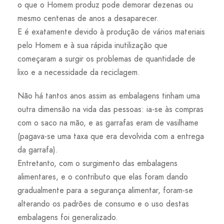
o que o Homem produz pode demorar dezenas ou
mesmo centenas de anos a desaparecer.
E é exatamente devido à produção de vários materiais
pelo Homem e à sua rápida inutilização que
começaram a surgir os problemas de quantidade de
lixo e a necessidade da reciclagem.
Não há tantos anos assim as embalagens tinham uma
outra dimensão na vida das pessoas: ia-se às compras
com o saco na mão, e as garrafas eram de vasilhame
(pagava-se uma taxa que era devolvida com a entrega
da garrafa).
Entretanto, com o surgimento das embalagens
alimentares, e o contributo que elas foram dando
gradualmente para a segurança alimentar, foram-se
alterando os padrões de consumo e o uso destas
embalagens foi generalizado.