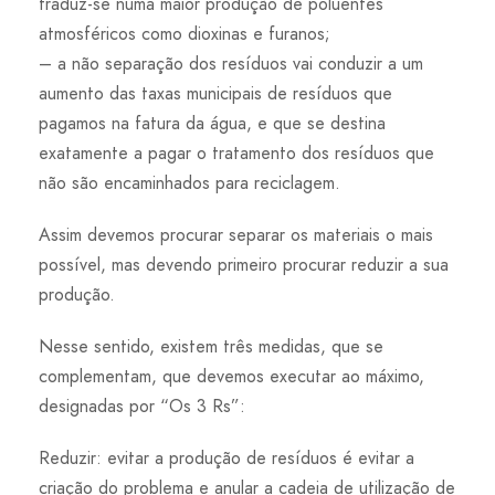
traduz-se numa maior produção de poluentes
atmosféricos como dioxinas e furanos;
– a não separação dos resíduos vai conduzir a um
aumento das taxas municipais de resíduos que
pagamos na fatura da água, e que se destina
exatamente a pagar o tratamento dos resíduos que
não são encaminhados para reciclagem.
Assim devemos procurar separar os materiais o mais
possível, mas devendo primeiro procurar reduzir a sua
produção.
Nesse sentido, existem três medidas, que se
complementam, que devemos executar ao máximo,
designadas por “Os 3 Rs”:
Reduzir: evitar a produção de resíduos é evitar a
criação do problema e anular a cadeia de utilização de