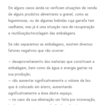
Em alguns casos ainda se verificam situações de venda
de alguns produtos alimentares a granel, como as
leguminosas, ou de algumas bebidas cuja garrafa tem
vasilhame, mas já é uma situação rara de recuperação
e reutilização/reciclagem das embalagens.
Se não separarmos as embalagens, existem diversos
fatores negativos que vão ocorrer:
– desaproveitamento dos materiais que constituem a
embalagem, bem como da água e energia gastas na
sua produção;
– vão aumentar significativamente o volume de lixo
que é colocado em aterro, aumentando
significativamente a área deste espaço;
– no caso da sua eliminação ser feita por incineração,