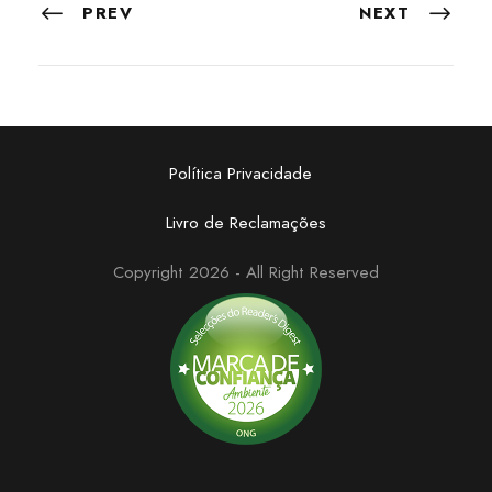
PREV
NEXT
Política Privacidade
Livro de Reclamações
Copyright 2026 - All Right Reserved