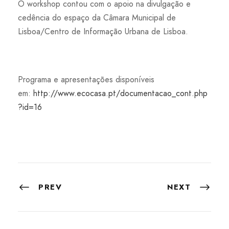
O workshop contou com o apoio na divulgação e
cedência do espaço da Câmara Municipal de
Lisboa/Centro de Informação Urbana de Lisboa.
Programa e apresentações disponíveis
em:
http://www.ecocasa.pt/documentacao_cont.php
?id=16
PREV
NEXT