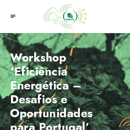
Workshop
‘Eficiência
Energética –
Desafios e
Oportunidades
para Portugal’