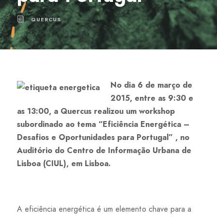
QUERCUS
No dia 6 de março de
2015, entre as 9:30 e
as 13:00, a Quercus realizou um workshop
subordinado ao tema “Eficiência Energética –
Desafios e Oportunidades para Portugal” , no
Auditório do Centro de Informação Urbana de
Lisboa (CIUL), em Lisboa.
A eficiência energética é um elemento chave para a