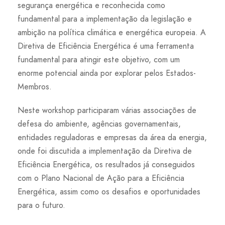
segurança energética e reconhecida como
fundamental para a implementação da legislação e
ambição na política climática e energética europeia. A
Diretiva de Eficiência Energética é uma ferramenta
fundamental para atingir este objetivo, com um
enorme potencial ainda por explorar pelos Estados-
Membros.
Neste workshop participaram várias associações de
defesa do ambiente, agências governamentais,
entidades reguladoras e empresas da área da energia,
onde foi discutida a implementação da Diretiva de
Eficiência Energética, os resultados já conseguidos
com o Plano Nacional de Ação para a Eficiência
Energética, assim como os desafios e oportunidades
para o futuro.