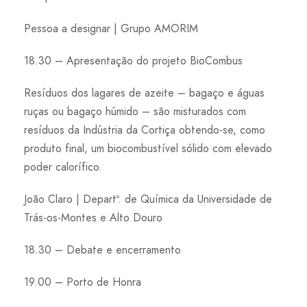
Pessoa a designar | Grupo AMORIM
18.30 – Apresentação do projeto BioCombus
Resíduos dos lagares de azeite – bagaço e águas
ruças ou bagaço húmido – são misturados com
resíduos da Indústria da Cortiça obtendo-se, como
produto final, um biocombustível sólido com elevado
poder calorífico.
João Claro | Departº. de Química da Universidade de
Trás-os-Montes e Alto Douro
18.30 – Debate e encerramento
19.00 – Porto de Honra