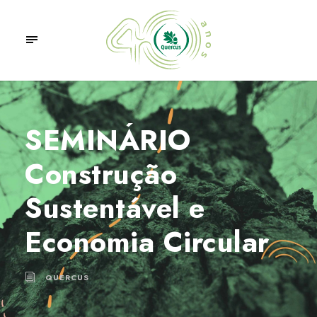
SEMINÁRIO
Construção
Sustentável e
Economia Circular
QUERCUS