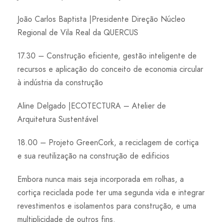
João Carlos Baptista |Presidente Direção Núcleo
Regional de Vila Real da QUERCUS
17.30 – Construção eficiente, gestão inteligente de
recursos e aplicação do conceito de economia circular
à indústria da construção
Aline Delgado |ECOTECTURA – Atelier de
Arquitetura Sustentável
18.00 – Projeto GreenCork, a reciclagem de cortiça
e sua reutilização na construção de edificios
Embora nunca mais seja incorporada em rolhas, a
cortiça reciclada pode ter uma segunda vida e integrar
revestimentos e isolamentos para construção, e uma
multiplicidade de outros fins.