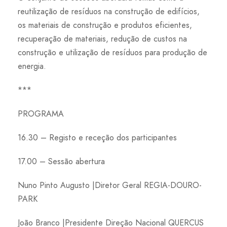
reutilização de resíduos na construção de edifícios,
os materiais de construção e produtos eficientes,
recuperação de materiais, redução de custos na
construção e utilização de resíduos para produção de
energia.
***
PROGRAMA
16.30 – Registo e receção dos participantes
17.00 – Sessão abertura
Nuno Pinto Augusto |Diretor Geral REGIA-DOURO-
PARK
João Branco |Presidente Direção Nacional QUERCUS