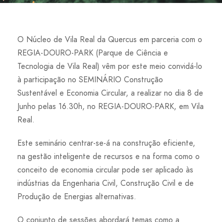
O Núcleo de Vila Real da Quercus em parceria com o
REGIA-DOURO-PARK (Parque de Ciência e
Tecnologia de Vila Real) vêm por este meio convidá-lo
à participação no SEMINÁRIO Construção
Sustentável e Economia Circular, a realizar no dia 8 de
Junho pelas 16.30h, no REGIA-DOURO-PARK, em Vila
Real.
Este seminário centrar-se-á na construção eficiente,
na gestão inteligente de recursos e na forma como o
conceito de economia circular pode ser aplicado às
indústrias da Engenharia Civil, Construção Civil e de
Produção de Energias alternativas.
O conjunto de sessões abordará temas como a