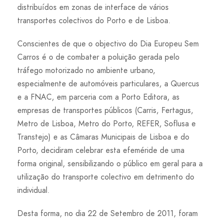
distribuídos em zonas de interface de vários
transportes colectivos do Porto e de Lisboa.
Conscientes de que o objectivo do Dia Europeu Sem
Carros é o de combater a poluição gerada pelo
tráfego motorizado no ambiente urbano,
especialmente de automóveis particulares, a Quercus
e a FNAC, em parceria com a Porto Editora, as
empresas de transportes públicos (Carris, Fertagus,
Metro de Lisboa, Metro do Porto, REFER, Soflusa e
Transtejo) e as Câmaras Municipais de Lisboa e do
Porto, decidiram celebrar esta efeméride de uma
forma original, sensibilizando o público em geral para a
utilização do transporte colectivo em detrimento do
individual.
Desta forma, no dia 22 de Setembro de 2011, foram