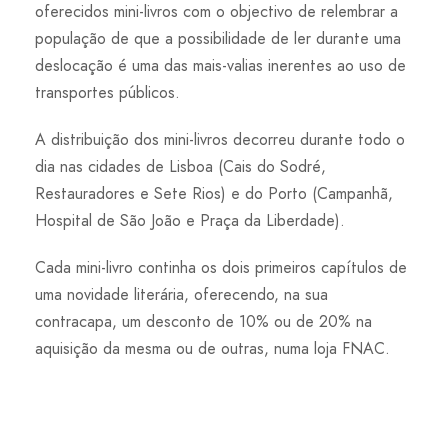
oferecidos mini-livros com o objectivo de relembrar a
população de que a possibilidade de ler durante uma
deslocação é uma das mais-valias inerentes ao uso de
transportes públicos.
A distribuição dos mini-livros decorreu durante todo o
dia nas cidades de Lisboa (Cais do Sodré,
Restauradores e Sete Rios) e do Porto (Campanhã,
Hospital de São João e Praça da Liberdade).
Cada mini-livro continha os dois primeiros capítulos de
uma novidade literária, oferecendo, na sua
contracapa, um desconto de 10% ou de 20% na
aquisição da mesma ou de outras, numa loja FNAC.