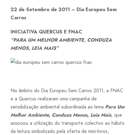
22 de Setembro de 2011 – Dia Europeu Sem
Carros
INICIATIVA QUERCUS E FNAC
“PARA UM MELHOR AMBIENTE, CONDUZA
MENOS, LEIA MAIS”
No âmbito do Dia Europeu Sem Carros 2011, a FNAC
e a Quercus realizaram uma campanha de
sensibilização ambiental subordinada ao lema
Para Um
Melhor Ambiente, Conduza Menos, Leia Mais
, que
associou a utilização do transporte colectivo ao hábito
da leitura simbolizado pela oferta de mini-livros,