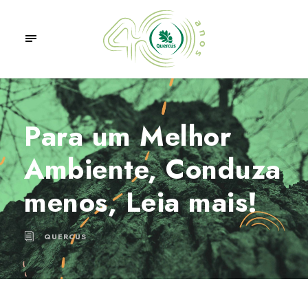
Para um Melhor
Ambiente, Conduza
menos, Leia mais!
QUERCUS