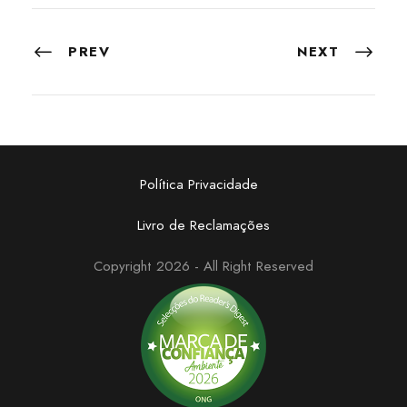
PREV
NEXT
Política Privacidade
Livro de Reclamações
Copyright 2026 - All Right Reserved