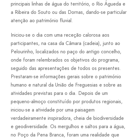
principais linhas de água do território, o Rio Águeda e
a Ribeira do Souto ou das Dornas, dando-se particular
atenção ao património fluvial.
Iniciou-se o dia com uma receção calorosa aos
participantes, na casa da Câmara (cadeia), junto ao
Pelourinho, localizados no paço do antigo concelho,
onde foram relembrados os objetivos do programa,
seguido das apresentações de todos os presentes.
Prestaram-se informações gerais sobre o património
humano e natural da União de Freguesias e sobre as
atividades previstas para o dia. Depois de um
pequeno-almoço constituído por produtos regionais,
iniciou-se a atividade por uma paisagem
verdadeiramente inspiradora, cheia de biodiversidade
e geodiversidade. Os mergulhos e saltos para a água,
no Poço da Pena Branca, foram uma realidade que