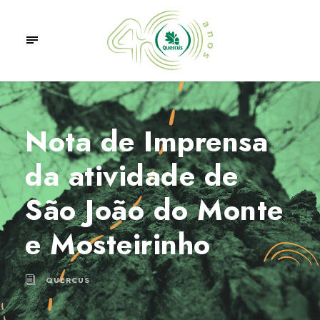
Nota de Imprensa
da atividade de
São João do Monte
e Mosteirinho
QUERCUS