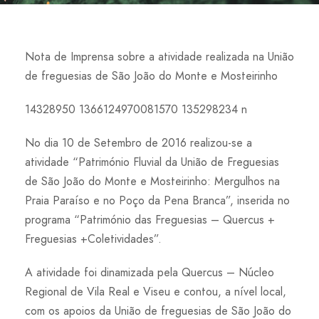
Nota de Imprensa sobre a atividade realizada na União
de freguesias de São João do Monte e Mosteirinho
14328950 1366124970081570 135298234 n
No dia 10 de Setembro de 2016 realizou-se a
atividade “Património Fluvial da União de Freguesias
de São João do Monte e Mosteirinho: Mergulhos na
Praia Paraíso e no Poço da Pena Branca”, inserida no
programa “Património das Freguesias – Quercus +
Freguesias +Coletividades”.
A atividade foi dinamizada pela Quercus – Núcleo
Regional de Vila Real e Viseu e contou, a nível local,
com os apoios da União de freguesias de São João do