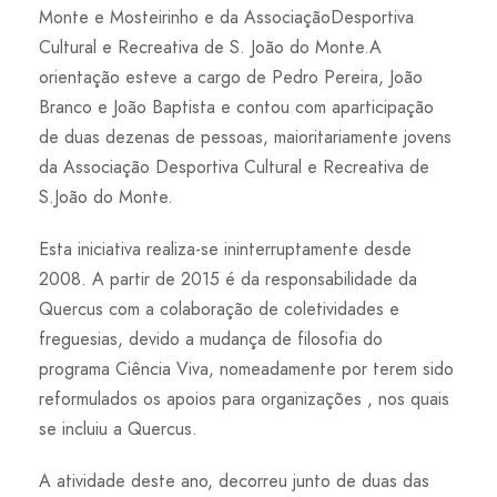
Monte e Mosteirinho e da AssociaçãoDesportiva
Cultural e Recreativa de S. João do Monte.A
orientação esteve a cargo de Pedro Pereira, João
Branco e João Baptista e contou com aparticipação
de duas dezenas de pessoas, maioritariamente jovens
da Associação Desportiva Cultural e Recreativa de
S.João do Monte.
Esta iniciativa realiza-se ininterruptamente desde
2008. A partir de 2015 é da responsabilidade da
Quercus com a colaboração de coletividades e
freguesias, devido a mudança de filosofia do
programa Ciência Viva, nomeadamente por terem sido
reformulados os apoios para organizações , nos quais
se incluiu a Quercus.
A atividade deste ano, decorreu junto de duas das