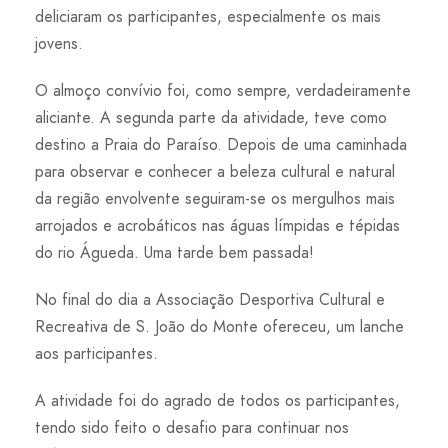
deliciaram os participantes, especialmente os mais
jovens.
O almoço convívio foi, como sempre, verdadeiramente
aliciante. A segunda parte da atividade, teve como
destino a Praia do Paraíso. Depois de uma caminhada
para observar e conhecer a beleza cultural e natural
da região envolvente seguiram-se os mergulhos mais
arrojados e acrobáticos nas águas límpidas e tépidas
do rio Águeda. Uma tarde bem passada!
No final do dia a Associação Desportiva Cultural e
Recreativa de S. João do Monte ofereceu, um lanche
aos participantes.
A atividade foi do agrado de todos os participantes,
tendo sido feito o desafio para continuar nos