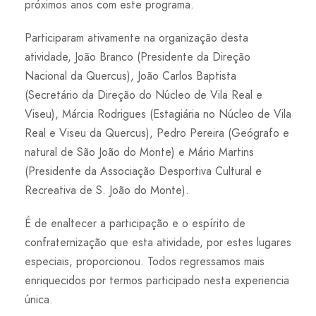
próximos anos com este programa.
Participaram ativamente na organização desta
atividade, João Branco (Presidente da Direção
Nacional da Quercus), João Carlos Baptista
(Secretário da Direção do Núcleo de Vila Real e
Viseu), Márcia Rodrigues (Estagiária no Núcleo de Vila
Real e Viseu da Quercus), Pedro Pereira (Geógrafo e
natural de São João do Monte) e Mário Martins
(Presidente da Associação Desportiva Cultural e
Recreativa de S. João do Monte).
É de enaltecer a participação e o espírito de
confraternização que esta atividade, por estes lugares
especiais, proporcionou. Todos regressamos mais
enriquecidos por termos participado nesta experiencia
única.