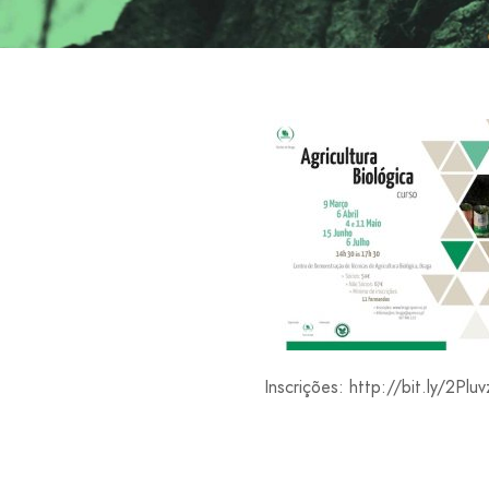
Inscrições: http://bit.ly/2Plu