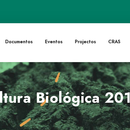
Documentos
Eventos
Projectos
CRAS
ltura Biológica 20