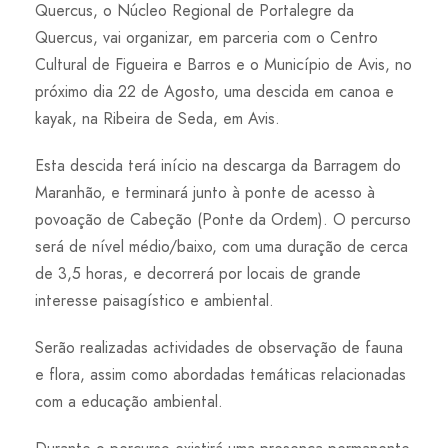
Quercus, o Núcleo Regional de Portalegre da
Quercus, vai organizar, em parceria com o Centro
Cultural de Figueira e Barros e o Município de Avis, no
próximo dia 22 de Agosto, uma descida em canoa e
kayak, na Ribeira de Seda, em Avis.
Esta descida terá início na descarga da Barragem do
Maranhão, e terminará junto à ponte de acesso à
povoação de Cabeção (Ponte da Ordem). O percurso
será de nível médio/baixo, com uma duração de cerca
de 3,5 horas, e decorrerá por locais de grande
interesse paisagístico e ambiental.
Serão realizadas actividades de observação de fauna
e flora, assim como abordadas temáticas relacionadas
com a educação ambiental.