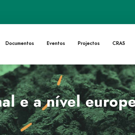
Documentos
Eventos
Projectos
CRAS
al e a nível europ