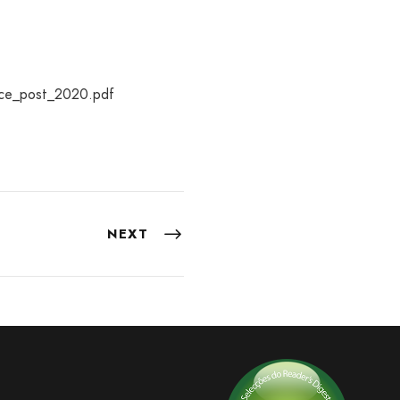
nce_post_2020.pdf
NEXT