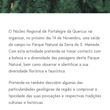
O Núcleo Regional de Portalegre da Quercus vai
organizar, no próximo dia 14 de Novembro, uma saída
de campo no Parque Natural da Serra de S. Mamede.
Com esta actividade pretende-se tomar contacto com
a beleza e a diversidade das paisagens deste Parque
Natural, bem como observar e identificar a sua
diversidade florística e faunística.
Pretende-se também descobrir algumas das
particularidades geológicas da região e comprovar a
tipicidade das suas povoações e respectivas tradições
culturais e históricas.