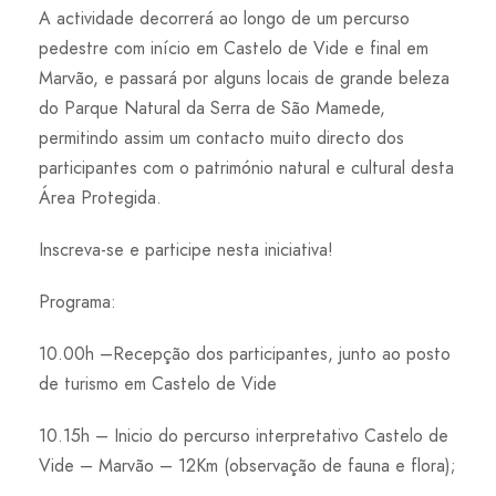
A actividade decorrerá ao longo de um percurso
pedestre com início em Castelo de Vide e final em
Marvão, e passará por alguns locais de grande beleza
do Parque Natural da Serra de São Mamede,
permitindo assim um contacto muito directo dos
participantes com o património natural e cultural desta
Área Protegida.
Inscreva-se e participe nesta iniciativa!
Programa:
10.00h –Recepção dos participantes, junto ao posto
de turismo em Castelo de Vide
10.15h – Inicio do percurso interpretativo Castelo de
Vide – Marvão – 12Km (observação de fauna e flora);