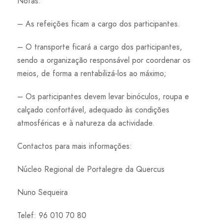
Notas:
– As refeições ficam a cargo dos participantes.
– O transporte ficará a cargo dos participantes,
sendo a organização responsável por coordenar os
meios, de forma a rentabilizá-los ao máximo;
– Os participantes devem levar binóculos, roupa e
calçado confortável, adequado às condições
atmosféricas e à natureza da actividade.
Contactos para mais informações:
Núcleo Regional de Portalegre da Quercus
Nuno Sequeira
Telef: 96 010 70 80