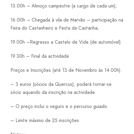
13.00h – Almoço campestre (a cargo de cada um);
16.00h – Chegada à vila de Marvão – participação na
Feira do Castanheiro e Festa da Castanha;
19.00h –Regresso a Castelo de Vide (de automóvel)
19.30h – Final da actividade
Preços e Inscrições (até 13 de Novembro às 14.00h):
– 3 euros (sócios da Quercus); poderá tornar-se
sócio aquando da inscrição na actividade.
– O preço inclui o seguro e o percurso guiado.
– Limite máximo de 25 inscrições