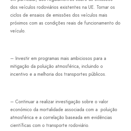
dos veículos rodoviários existentes na UE. Tornar os
ciclos de ensaios de emissões dos veículos mais
próximos com as condições reais de funcionamento do
veículo.
– Investir em programas mais ambiciosos para a
mitigação da poluição atmosférica, incluindo o
incentivo e a melhoria dos transportes públicos.
– Continuar a realizar investigação sobre o valor
económico da mortalidade associada com a poluição
atmosférica e a correlação baseada em evidências
científicas com o transporte rodoviário.