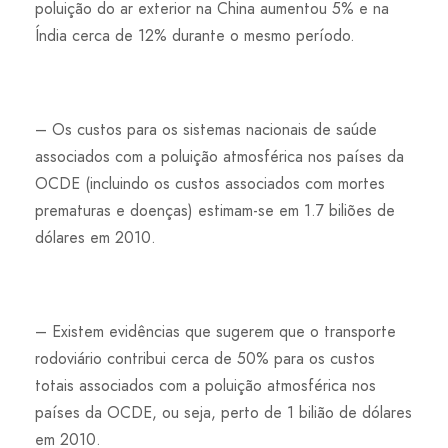
poluição do ar exterior na China aumentou 5% e na
Índia cerca de 12% durante o mesmo período.
– Os custos para os sistemas nacionais de saúde
associados com a poluição atmosférica nos países da
OCDE (incluindo os custos associados com mortes
prematuras e doenças) estimam-se em 1.7 biliões de
dólares em 2010.
– Existem evidências que sugerem que o transporte
rodoviário contribui cerca de 50% para os custos
totais associados com a poluição atmosférica nos
países da OCDE, ou seja, perto de 1 bilião de dólares
em 2010.