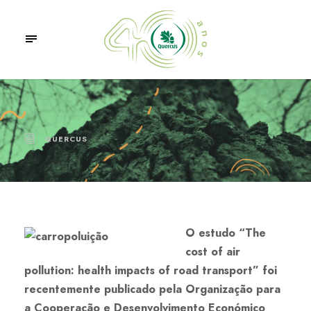
QUERCUS
O estudo “The
cost of air
pollution: health impacts of road transport” foi
recentemente publicado pela Organização para
a Cooperação e Desenvolvimento Económico