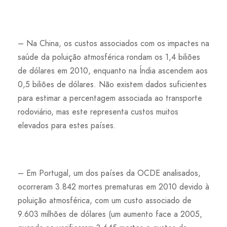
– Na China, os custos associados com os impactes na
saúde da poluição atmosférica rondam os 1,4 biliões
de dólares em 2010, enquanto na Índia ascendem aos
0,5 biliões de dólares. Não existem dados suficientes
para estimar a percentagem associada ao transporte
rodoviário, mas este representa custos muitos
elevados para estes países.
– Em Portugal, um dos países da OCDE analisados,
ocorreram 3.842 mortes prematuras em 2010 devido à
poluição atmosférica, com um custo associado de
9.603 milhões de dólares (um aumento face a 2005,