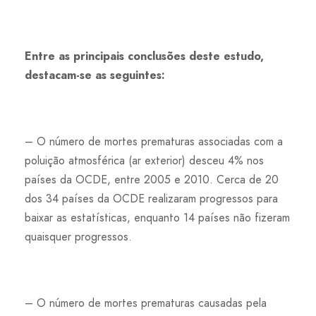
Entre as principais conclusões deste estudo,
destacam-se as seguintes:
– O número de mortes prematuras associadas com a
poluição atmosférica (ar exterior) desceu 4% nos
países da OCDE, entre 2005 e 2010. Cerca de 20
dos 34 países da OCDE realizaram progressos para
baixar as estatísticas, enquanto 14 países não fizeram
quaisquer progressos.
– O número de mortes prematuras causadas pela