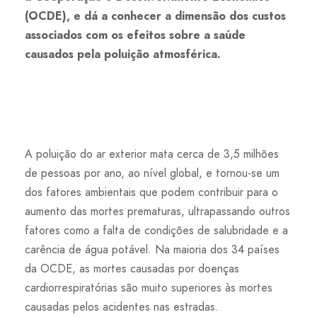
(OCDE), e dá a conhecer a dimensão dos custos
associados com os efeitos sobre a saúde
causados pela poluição atmosférica.
A poluição do ar exterior mata cerca de 3,5 milhões
de pessoas por ano, ao nível global, e tornou-se um
dos fatores ambientais que podem contribuir para o
aumento das mortes prematuras, ultrapassando outros
fatores como a falta de condições de salubridade e a
carência de água potável. Na maioria dos 34 países
da OCDE, as mortes causadas por doenças
cardiorrespiratórias são muito superiores às mortes
causadas pelos acidentes nas estradas.