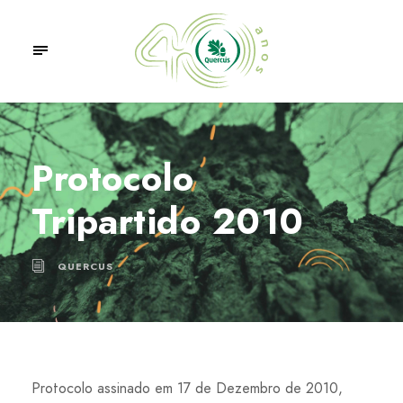
Protocolo
Tripartido 2010
QUERCUS
Protocolo assinado em 17 de Dezembro de 2010,