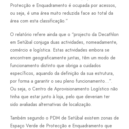
Protecção e Enquadramento é ocupada por acessos,
ou seja, é uma área muito reduzida face ao total da
área com esta classificação.”
O relatório refere ainda que o “projecto da Decathlon
em Setúbal conjuga duas actividades, nomeadamente,
comércio e logística. Estas actividades embora se
encontrem geograficamente juntas, têm um modo de
funcionamento distinto que obriga a cuidados
específicos, aquando da definição da sua estrutura,
por forma a garantir o seu pleno funcionamento…”.
Ou seja, o Centro de Aprovisionamento Logístico não
tinha que estar junto à loja, pelo que deveriam ter
sido avaliadas alternativas de localização.
Também segundo o PDM de Setúbal existem zonas de
Espaço Verde de Protecção e Enquadramento que