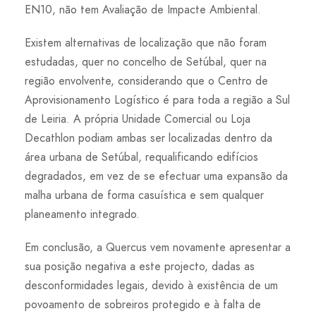
EN10, não tem Avaliação de Impacte Ambiental.
Existem alternativas de localização que não foram
estudadas, quer no concelho de Setúbal, quer na
região envolvente, considerando que o Centro de
Aprovisionamento Logístico é para toda a região a Sul
de Leiria. A própria Unidade Comercial ou Loja
Decathlon podiam ambas ser localizadas dentro da
área urbana de Setúbal, requalificando edifícios
degradados, em vez de se efectuar uma expansão da
malha urbana de forma casuística e sem qualquer
planeamento integrado.
Em conclusão, a Quercus vem novamente apresentar a
sua posição negativa a este projecto, dadas as
desconformidades legais, devido à existência de um
povoamento de sobreiros protegido e à falta de