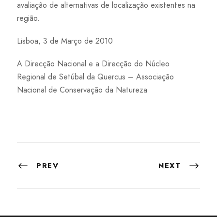
avaliação de alternativas de localização existentes na
região.
Lisboa, 3 de Março de 2010
A Direcção Nacional e a Direcção do Núcleo
Regional de Setúbal da Quercus – Associação
Nacional de Conservação da Natureza
PREV
NEXT