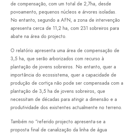
de compensação, com um total de 2,7ha, desde
povoamento, pequenos núcleos e árvores isoladas.
No entanto, segundo a AFN, a zona de intervenção
apresenta cerca de 11,2 ha, com 231 sobreiros para
abate na área do projecto.
O relatório apresenta uma área de compensação de
3,5 ha, que serão arborizados com recurso à
plantação de jovens sobreiros. No entanto, quer a
importância do ecossistema, quer a capacidade de
produção de cortiça não pode ser compensada com a
plantação de 3,5 ha de jovens sobreiros, que
necessitam de décadas para atingir a dimensão e a
produtividade dos existentes actualmente no terreno.
Também no “referido projecto apresenta-se a
proposta final de canalização da linha de água