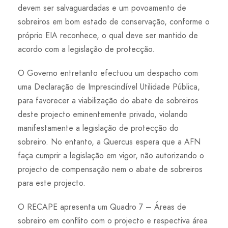
devem ser salvaguardadas e um povoamento de
sobreiros em bom estado de conservação, conforme o
próprio EIA reconhece, o qual deve ser mantido de
acordo com a legislação de protecção.
O Governo entretanto efectuou um despacho com
uma Declaração de Imprescindível Utilidade Pública,
para favorecer a viabilização do abate de sobreiros
deste projecto eminentemente privado, violando
manifestamente a legislação de protecção do
sobreiro. No entanto, a Quercus espera que a AFN
faça cumprir a legislação em vigor, não autorizando o
projecto de compensação nem o abate de sobreiros
para este projecto.
O RECAPE apresenta um Quadro 7 – Áreas de
sobreiro em conflito com o projecto e respectiva área