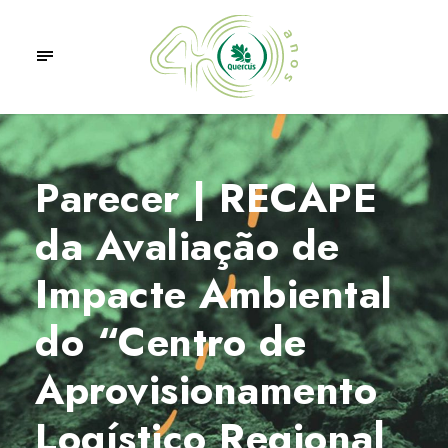
Parecer | RECAPE
da Avaliação de
Impacte Ambiental
do “Centro de
Aprovisionamento
Logístico Regional