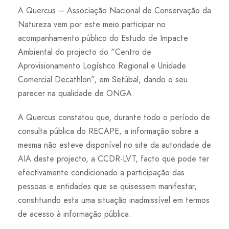
A Quercus – Associação Nacional de Conservação da
Natureza vem por este meio participar no
acompanhamento público do Estudo de Impacte
Ambiental do projecto do “Centro de
Aprovisionamento Logístico Regional e Unidade
Comercial Decathlon”, em Setúbal, dando o seu
parecer na qualidade de ONGA.
A Quercus constatou que, durante todo o período de
consulta pública do RECAPE, a informação sobre a
mesma não esteve disponível no site da autoridade de
AIA deste projecto, a CCDR-LVT, facto que pode ter
efectivamente condicionado a participação das
pessoas e entidades que se quisessem manifestar,
constituindo esta uma situação inadmissível em termos
de acesso à informação pública.