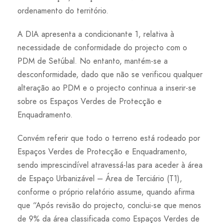
ordenamento do território.
A DIA apresenta a condicionante 1, relativa à
necessidade de conformidade do projecto com o
PDM de Setúbal. No entanto, mantém-se a
desconformidade, dado que não se verificou qualquer
alteração ao PDM e o projecto continua a inserir-se
sobre os Espaços Verdes de Protecção e
Enquadramento.
Convém referir que todo o terreno está rodeado por
Espaços Verdes de Protecção e Enquadramento,
sendo imprescindível atravessá-las para aceder à área
de Espaço Urbanizável – Área de Terciário (T1),
conforme o próprio relatório assume, quando afirma
que “Após revisão do projecto, conclui-se que menos
de 9% da área classificada como Espaços Verdes de