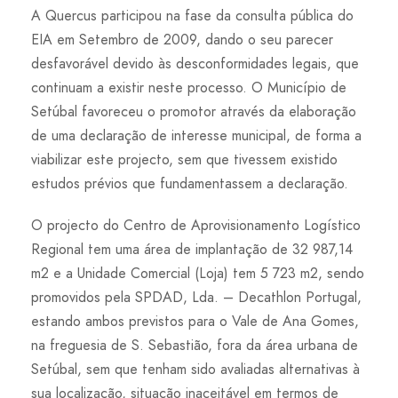
A Quercus participou na fase da consulta pública do
EIA em Setembro de 2009, dando o seu parecer
desfavorável devido às desconformidades legais, que
continuam a existir neste processo. O Município de
Setúbal favoreceu o promotor através da elaboração
de uma declaração de interesse municipal, de forma a
viabilizar este projecto, sem que tivessem existido
estudos prévios que fundamentassem a declaração.
O projecto do Centro de Aprovisionamento Logístico
Regional tem uma área de implantação de 32 987,14
m2 e a Unidade Comercial (Loja) tem 5 723 m2, sendo
promovidos pela SPDAD, Lda. – Decathlon Portugal,
estando ambos previstos para o Vale de Ana Gomes,
na freguesia de S. Sebastião, fora da área urbana de
Setúbal, sem que tenham sido avaliadas alternativas à
sua localização, situação inaceitável em termos de