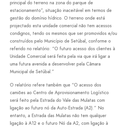
principal do terreno na zona do parque de
estacionamento”, situação inaceitável em termos de
gestão do domínio hídrico. O terreno onde está
projectado esta unidade comercial não tem acessos
condignos, tendo os mesmos que ser promovidos e/ou
construídos pelo Município de Setúbal, conforme o
referido no relatório: “O futuro acesso dos clientes à
Unidade Comercial será feita pela via que irá ligar a
uma futura avenida a desenvolver pela Câmara
Municipal de Setúbal.”
O relatório refere também que “O acesso dos
camiões ao Centro de Aprovisionamento Logístico
será feito pela Estrada do Vale das Mulatas com
ligação ao futuro nó da Auto-Estrada (A2).” No
entanto, a Estrada das Mulatas não tem qualquer
ligação à A12 e o futuro Nó da A2, com ligação à