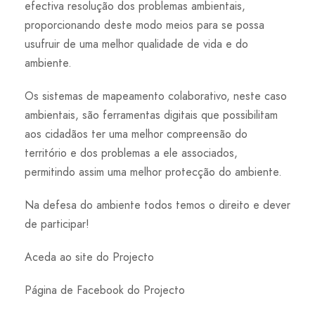
efectiva resolução dos problemas ambientais,
proporcionando deste modo meios para se possa
usufruir de uma melhor qualidade de vida e do
ambiente.
Os sistemas de mapeamento colaborativo, neste caso
ambientais, são ferramentas digitais que possibilitam
aos cidadãos ter uma melhor compreensão do
território e dos problemas a ele associados,
permitindo assim uma melhor protecção do ambiente.
Na defesa do ambiente todos temos o direito e dever
de participar!
Aceda ao site do Projecto
Página de Facebook do Projecto