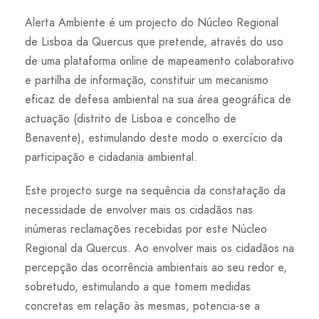
Alerta Ambiente é um projecto do Núcleo Regional
de Lisboa da Quercus que pretende, através do uso
de uma plataforma online de mapeamento colaborativo
e partilha de informação, constituir um mecanismo
eficaz de defesa ambiental na sua área geográfica de
actuação (distrito de Lisboa e concelho de
Benavente), estimulando deste modo o exercício da
participação e cidadania ambiental.
Este projecto surge na sequência da constatação da
necessidade de envolver mais os cidadãos nas
inúmeras reclamações recebidas por este Núcleo
Regional da Quercus. Ao envolver mais os cidadãos na
percepção das ocorrência ambientais ao seu redor e,
sobretudo, estimulando a que tomem medidas
concretas em relação às mesmas, potencia-se a