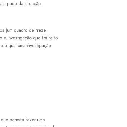
alargado da situação.
dos (um quadro de treze
 e investigação que foi feito
e o qual uma investigação
 que permita fazer uma