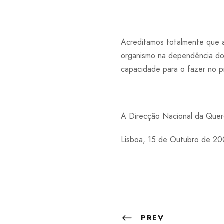
Acreditamos totalmente que 
organismo na dependência do 
capacidade para o fazer no p
A Direcção Nacional da Quer
Lisboa, 15 de Outubro de 2
PREV