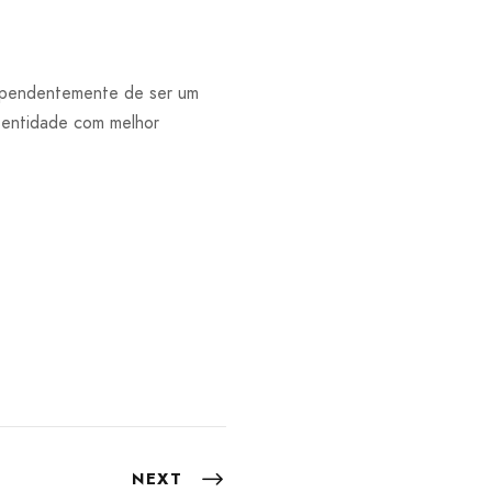
dependentemente de ser um
 entidade com melhor
NEXT