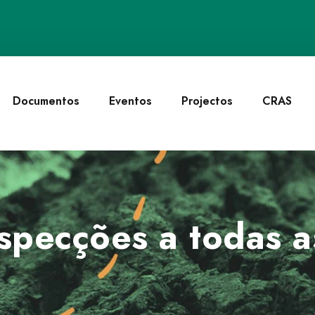
Documentos
Eventos
Projectos
CRAS
specções a todas a