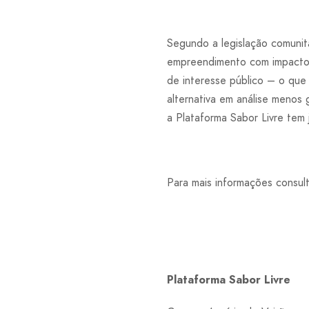
Segundo a legislação comunitá
empreendimento com impactos
de interesse público – o que 
alternativa em análise menos 
a Plataforma Sabor Livre tem
Para mais informações consul
Plataforma Sabor Livre