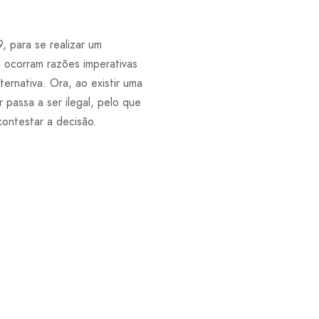
, para se realizar um
 ocorram razões imperativas
ernativa. Ora, ao existir uma
passa a ser ilegal, pelo que
ontestar a decisão.