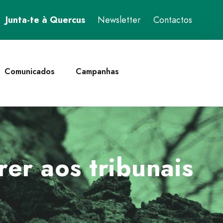
Junta-te à Quercus
Newsletter
Contactos
Comunicados
Campanhas
er aos tribunais