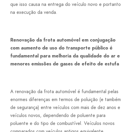
que isso causa na entrega do veículo novo e portanto
na execução da venda.
Renovação da frota automóvel em conjugação
com aumento de uso do transporte público é
fundamental para melhoria da qualidade do ar e
menores emissões de gases de efeito de estufa
A renovação da frota automóvel é fundamental pelas
enormes diferenças em termos de poluição (e também
de segurança) entre veículos com mais de dez anos e
veículos novos, dependendo de poluente para
poluente e do tipo de combustível. Veículos novos
comparados com veículos antigos equivalente