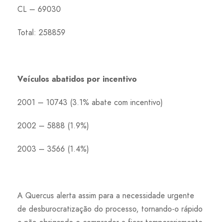
CL – 69030
Total: 258859
Veículos abatidos por incentivo
2001 – 10743 (3.1% abate com incentivo)
2002 – 5888 (1.9%)
2003 – 3566 (1.4%)
A Quercus alerta assim para a necessidade urgente
de desburocratização do processo, tornando-o rápido