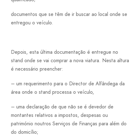
documentos que se têm de ir buscar ao local onde se
entregou o veículo.
Depois, esta última documentação é entregue no
stand onde se vai comprar a nova viatura. Nesta altura
é necessário preencher:
– um requerimento para o Director de Alfândega da
área onde o stand processa o veículo,
– uma declaração de que não se é devedor de
montantes relativos a impostos, despesas ou
património noutros Serviços de Finanças para além do
do domicílio;