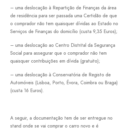
– uma deslocação à Repartição de Finanças da área
de residência para ser passada uma Certidão de que
o comprador não tem quaisquer dívidas ao Estado no
Serviços de Finanças do domicílio (custa 9,35 Euros);
– uma deslocação ao Centro Distrital da Segurança
Social para assegurar que o comprador não tem
quaisquer contribuições em dívida (gratuito);
– uma deslocação à Conservatória de Registo de
Automóveis (Lisboa, Porto, Évora, Coimbra ou Braga)
(custa 16 Euros).
A seguir, a documentação tem de ser entregue no
stand onde se vai comprar o carro novo e é