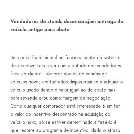
Vendedores de stands desencorajam entrega do
veículo antigo para abate
Uma peça fundamental no funcionamento do sistema
de incentivo tem a ver com a atitude dos vendedores
face ao cliente. Inúmeros stands de vendas de
veículos novos contactados dispuseram-se a adquirir o
veículo usado dando o valor igual ao do abate mas
para revenda e/ou como margem de negociação.
Como qualquer comprador está interessado é em ter
o valor do incentivo descontado na aquisição do
veículo novo, só se estiver determinado a fazê-lo é
que recorre ao programa de incentivo, dado o atraso