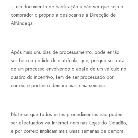
– um documento de habilitação a não ser que seja o
comprador o próprio a deslocar-se à Direcção de
Alfândega.
Após mais uns dias de processamento, pode então
ser feito o pedido de matrícula, que, porque se trata
de um processo envolvendo o abate de um veículo no
quadro do incentivo, tem de ser processado por
correio e portanto demora mais uma semana.
Note-se que todos estes procedimentos não podem
ser efectuados via Internet nem nas Lojas do Cidadão,
e por correio implicam mais umas semanas de demora.