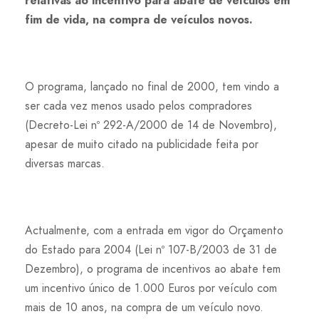
relativas ao incentivo para abate de veículos em
fim de vida, na compra de veículos novos.
O programa, lançado no final de 2000, tem vindo a
ser cada vez menos usado pelos compradores
(Decreto-Lei nº 292-A/2000 de 14 de Novembro),
apesar de muito citado na publicidade feita por
diversas marcas.
Actualmente, com a entrada em vigor do Orçamento
do Estado para 2004 (Lei nº 107-B/2003 de 31 de
Dezembro), o programa de incentivos ao abate tem
um incentivo único de 1.000 Euros por veículo com
mais de 10 anos, na compra de um veículo novo.