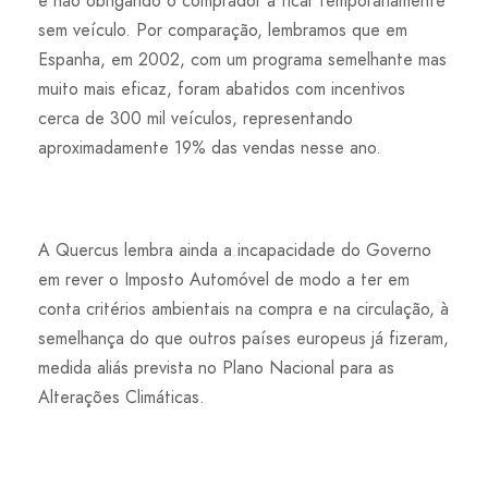
e não obrigando o comprador a ficar temporariamente
sem veículo. Por comparação, lembramos que em
Espanha, em 2002, com um programa semelhante mas
muito mais eficaz, foram abatidos com incentivos
cerca de 300 mil veículos, representando
aproximadamente 19% das vendas nesse ano.
A Quercus lembra ainda a incapacidade do Governo
em rever o Imposto Automóvel de modo a ter em
conta critérios ambientais na compra e na circulação, à
semelhança do que outros países europeus já fizeram,
medida aliás prevista no Plano Nacional para as
Alterações Climáticas.