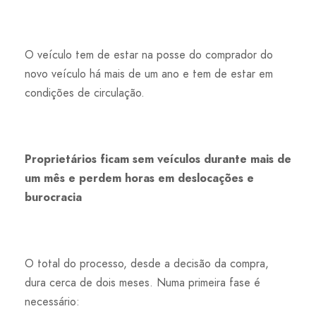
O veículo tem de estar na posse do comprador do
novo veículo há mais de um ano e tem de estar em
condições de circulação.
Proprietários ficam sem veículos durante mais de
um mês e perdem horas em deslocações e
burocracia
O total do processo, desde a decisão da compra,
dura cerca de dois meses. Numa primeira fase é
necessário: