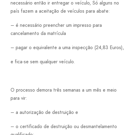
necessário então ir entregar o veículo, Só alguns no
país fazem a aceitação de veículos para abate:
– é necessário preencher um impresso para
cancelamento da matrícula
– pagar o equivalente a uma inspecção (24,83 Euros),
e fica-se sem qualquer veículo.
O processo demora três semanas a um mês e meio
para vir:
– a autorização de destruição e
– o certificado de destruição ou desmantelamento
qualificado;