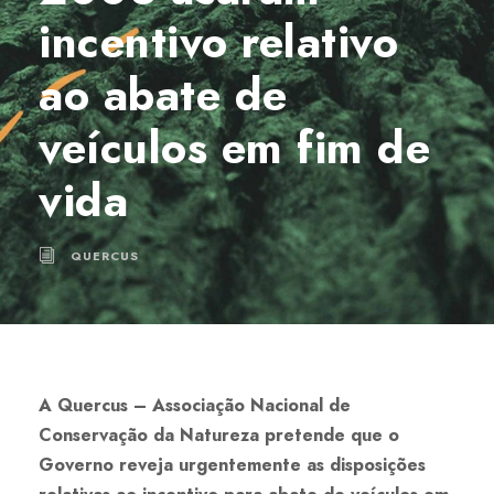
incentivo relativo
ao abate de
veículos em fim de
vida
QUERCUS
A Quercus – Associação Nacional de
Conservação da Natureza pretende que o
Governo reveja urgentemente as disposições