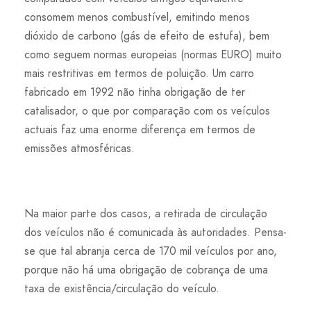
consomem menos combustível, emitindo menos
dióxido de carbono (gás de efeito de estufa), bem
como seguem normas europeias (normas EURO) muito
mais restritivas em termos de poluição. Um carro
fabricado em 1992 não tinha obrigação de ter
catalisador, o que por comparação com os veículos
actuais faz uma enorme diferença em termos de
emissões atmosféricas.
Na maior parte dos casos, a retirada de circulação
dos veículos não é comunicada às autoridades. Pensa-
se que tal abranja cerca de 170 mil veículos por ano,
porque não há uma obrigação de cobrança de uma
taxa de existência/circulação do veículo.