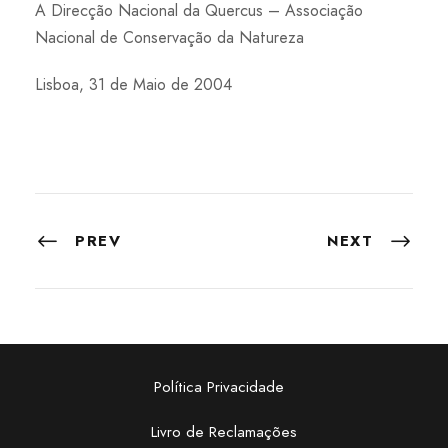
A Direcção Nacional da Quercus – Associação
Nacional de Conservação da Natureza
Lisboa, 31 de Maio de 2004
PREV
NEXT
Política Privacidade
Livro de Reclamações