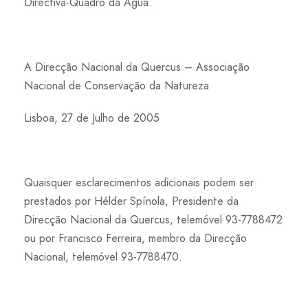
Directiva-Quadro da Água.
A Direcção Nacional da Quercus – Associação
Nacional de Conservação da Natureza
Lisboa, 27 de Julho de 2005
Quaisquer esclarecimentos adicionais podem ser
prestados por Hélder Spínola, Presidente da
Direcção Nacional da Quercus, telemóvel 93-7788472
ou por Francisco Ferreira, membro da Direcção
Nacional, telemóvel 93-7788470.