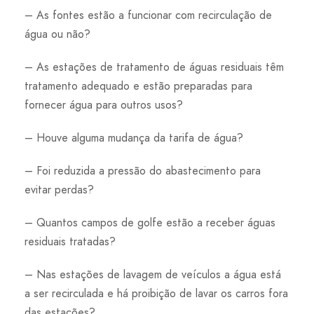
– As fontes estão a funcionar com recirculação de
água ou não?
– As estações de tratamento de águas residuais têm
tratamento adequado e estão preparadas para
fornecer água para outros usos?
– Houve alguma mudança da tarifa de água?
– Foi reduzida a pressão do abastecimento para
evitar perdas?
– Quantos campos de golfe estão a receber águas
residuais tratadas?
– Nas estações de lavagem de veículos a água está
a ser recirculada e há proibição de lavar os carros fora
das estações?