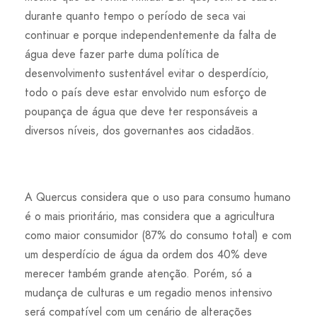
durante quanto tempo o período de seca vai
continuar e porque independentemente da falta de
água deve fazer parte duma política de
desenvolvimento sustentável evitar o desperdício,
todo o país deve estar envolvido num esforço de
poupança de água que deve ter responsáveis a
diversos níveis, dos governantes aos cidadãos.
A Quercus considera que o uso para consumo humano
é o mais prioritário, mas considera que a agricultura
como maior consumidor (87% do consumo total) e com
um desperdício de água da ordem dos 40% deve
merecer também grande atenção. Porém, só a
mudança de culturas e um regadio menos intensivo
será compatível com um cenário de alterações