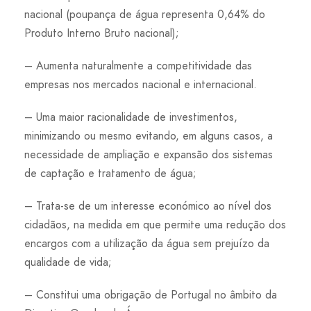
nacional (poupança de água representa 0,64% do
Produto Interno Bruto nacional);
– Aumenta naturalmente a competitividade das
empresas nos mercados nacional e internacional.
– Uma maior racionalidade de investimentos,
minimizando ou mesmo evitando, em alguns casos, a
necessidade de ampliação e expansão dos sistemas
de captação e tratamento de água;
– Trata-se de um interesse económico ao nível dos
cidadãos, na medida em que permite uma redução dos
encargos com a utilização da água sem prejuízo da
qualidade de vida;
– Constitui uma obrigação de Portugal no âmbito da