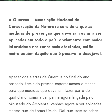
A Quercus – Associação Nacional de
Conservação da Natureza considera que as
medidas de prevenção que deveriam estar a ser
aplicadas em todo o país, obviamente com maior
intensidade nas zonas mais afectadas, estão
muito aquém daquilo que é possível e desejável.
Apesar dos alertas da Quercus no final do ano
passado, tem sido preciso esperar meses e meses
para que medidas que deveriam fazer parte do
quotidiano, como a campanha agora lançada pelo
Ministério do Ambiente, venham agora a ser aplicadas,
mesmo que de forma tímida. Daí que, sem se saber