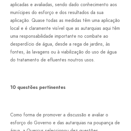
aplicadas e avaliadas, sendo dado conhecimento aos
munícipes do esforço e dos resultados da sua
aplicação. Quase todas as medidas têm uma aplicação
local e é claramente visível que as autarquias aqui têm
uma responsabilidade importante no combate ao
desperdício de água, desde a rega de jardins, às
fontes, às lavagens ou à viabilização do uso de água
do tratamento de efluentes noutros usos.
10 questões pertinentes
Como forma de promover a discussão e avaliar o
esforço do Governo e das autarquias na poupança de
água, a Quercus seleccionou dez questões