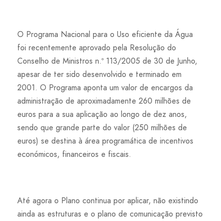
O Programa Nacional para o Uso eficiente da Água
foi recentemente aprovado pela Resolução do
Conselho de Ministros n.º 113/2005 de 30 de Junho,
apesar de ter sido desenvolvido e terminado em
2001. O Programa aponta um valor de encargos da
administração de aproximadamente 260 milhões de
euros para a sua aplicação ao longo de dez anos,
sendo que grande parte do valor (250 milhões de
euros) se destina à área programática de incentivos
económicos, financeiros e fiscais.
Até agora o Plano continua por aplicar, não existindo
ainda as estruturas e o plano de comunicação previsto