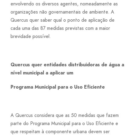
envolvendo os diversos agentes, nomeadamente as
organizações não governamentais de ambiente. A
Quercus quer saber qual o ponto de aplicação de
cada uma das 87 medidas previstas com a maior
brevidade possível.
Quercus quer entidades distribuidoras de água a
nível municipal a aplicar um
Programa Municipal para o Uso Eficiente
A Quercus considera que as 50 medidas que fazem
parte do Programa Municipal para o Uso Eficiente e
que respeitam à componente urbana devem ser