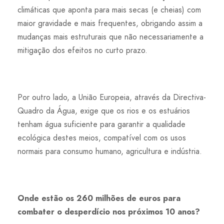
climáticas que aponta para mais secas (e cheias) com
maior gravidade e mais frequentes, obrigando assim a
mudanças mais estruturais que não necessariamente a
mitigação dos efeitos no curto prazo.
Por outro lado, a União Europeia, através da Directiva-
Quadro da Água, exige que os rios e os estuários
tenham água suficiente para garantir a qualidade
ecológica destes meios, compatível com os usos
normais para consumo humano, agricultura e indústria.
Onde estão os 260 milhões de euros para
combater o desperdício nos próximos 10 anos?