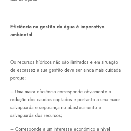
Eficiência na gestão da água é imperativo
ambiental
Os recursos hídricos não são ilimitados e em situação
de escassez a sua gestão deve ser ainda mais cuidada
porque:
– Uma maior eficiência corresponde obviamente a
redução dos caudais captados e portanto a uma maior
salvaguarda e segurança no abastecimento e
salvaguarda dos recursos;
– Corresponde a um interesse económico a nível