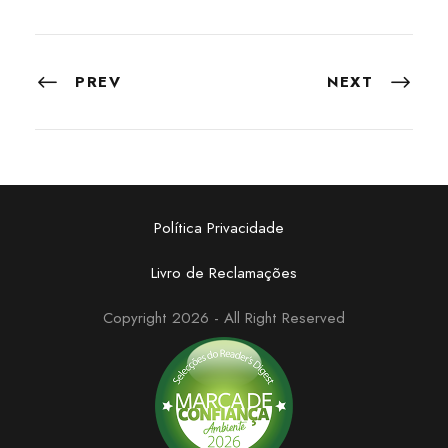
PREV
NEXT
Política Privacidade
Livro de Reclamações
Copyright 2026 - All Right Reserved