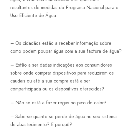
resultantes de medidas do Programa Nacional para o
Uso Eficiente de Água:
– Os cidadãos estão a receber informação sobre
como podem poupar água com a sua factura de água?
– Estão a ser dadas indicações aos consumidores
sobre onde comprar dispositivos para reduzirem os
caudais ou até a sua compra está a ser
comparticipada ou os dispositivos oferecidos?
– Não se está a fazer regas no pico do calor?
– Sabe-se quanto se perde de água no seu sistema
de abastecimento? E porquê?