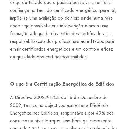
exige do Estado que o público possa vir a ter total
confiança no teor do certificado energético, para tal,
impõe-se uma avaliação do edifício ainda numa fase
onde seja possível a sua intervenção e ainda uma
formação adequada das entidades certificadoras, a
responsabilização dos profissionais acreditados para
emitir certificados energéticos e um controle eficaz
da qualidade dos certificados emitidos.
O que é a Certificação Energética de Edifícios
A Directiva 2002/91/CE de 16 de Dezembro de
2002, tem como objectivos aumentar a Eficiência
Energética nos Edifícios, responsáveis por 40% dos
consumos a nível Europeu (em Portugal representa
cerca de 22%), potenciar a melhoria da qualidade dos