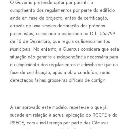
O Governo pretende optar por garantir o
cumprimento dos regulamentos por parte do edifício
ainda em fase de projecto, antes da certificação,
através de uma simples declaração dos próprios
projectistas, cumprindo o estipulado no D.L. 555/99
de 16 de Dezembro, que regula os licenciamentos
Municipais. No entanto, a Quercus considera que esta
situação não garante a independência necessária para
o cumprimento dos regulamentos e adivinha-se que na
fase de certificação, após a obra concluída, serão
detectados falhas grosseiras difíceis de corrigir.
A ser aprovado este modelo, repete-se o que já
sucede em relação à actual aplicação do RCCTE e do
RSECE, com a indiferença por parte das Câmaras