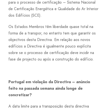
para o processo de certificação – Sistema Nacional
de Certificação Energética e Qualidade do Ar Interior
dos Edifícios (SCE).
Os Estados Membros têm liberdade quase total na
forma de a transpor, no entanto tem que garantir os
objectivos desta Directiva. Em relação aos novos
edifícios a Directiva é igualmente pouco explícita
sobre se o processo de certificação deve incidir na
fase de projecto ou após a construção do edifício.
Portugal em violação da Directiva – anúncio
feito na passada semana ainda longe de
concretizar?
A data limite para a transposição desta directiva