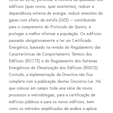
edifícios (quer novos, quer existentes), reduzir a
dependência externa de energia, reduzir emissões de
gases com efeito de estufa (GEE) – contribuindo
para o cumprimento do Protocolo de Quioto, e
proteger e melhor informar a população. Os edifícios
passarão obrigatoriamente a ter um Certificado
Energético, baseado na revisão do Regulamento das
Características de Comportamento Térmico dos
Edifícios (RCCTE) e do Regulamento dos Sistemas
Energéticos de Climatização dos Edifícios (RSECE).
Contudo, a implementação da Directiva não fica
completa com a publicação destes Decretos-Lei. Há
que colocar em campo toda uma série de novos
processos e metodologias, para a certificação de
edifícios públicos e para os novos edifícios, bem
como os métodos simplificados de análise a aplicar