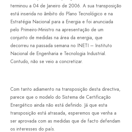
terminou a 04 de Janeiro de 2006. A sua transposição
está inserida no âmbito do Plano Tecnológico e na
Estratégia Nacional para a Energia e foi anunciada
pelo Primeiro-Ministro na apresentação de um
conjunto de medidas na área da energia, que
decorreu na passada semana no INETI – Instituto
Nacional de Engenharia e Tecnologia Industrial.
Contudo, não se veio a concretizar.
Com tanto adiamento na transposição desta directiva,
parece que o modelo do Sistema de Certificação
Energético ainda não está definido. Já que esta
transposição está atrasada, esperemos que venha a
ser aprovada com as medidas que de facto defendam
os interesses do país.