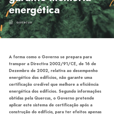
energética
QUERCUS
A forma como o Governo se prepara para
transpor a Directiva 2002/91/CE, de 16 de
Dezembro de 2002, relativa ao desempenho
energético dos edifícios, não garante uma
certificação credível que melhore a eficiência
energética dos edifícios. Segundo informações
obtidas pela Quercus, o Governo pretende
aplicar este sistema de certificação após a
construção do edifício, para ter efeitos apenas