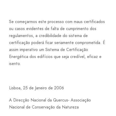
Se começarmos este processo com maus certificados
ou casos evidentes de falta de cumprimento dos
regulamentos, a credibilidade do sistema de
certificação poderá ficar seriamente comprometida. É
assim imperativo um Sistema de Certificação
Energética dos edifícios que seja credível, eficaz e
isento.
Lisboa, 25 de Janeiro de 2006
A Direcção Nacional da Quercus- Associação
Nacional de Conservação da Natureza