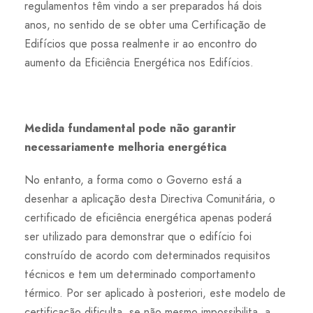
regulamentos têm vindo a ser preparados há dois
anos, no sentido de se obter uma Certificação de
Edifícios que possa realmente ir ao encontro do
aumento da Eficiência Energética nos Edifícios.
Medida fundamental pode não garantir
necessariamente melhoria energética
No entanto, a forma como o Governo está a
desenhar a aplicação desta Directiva Comunitária, o
certificado de eficiência energética apenas poderá
ser utilizado para demonstrar que o edifício foi
construído de acordo com determinados requisitos
técnicos e tem um determinado comportamento
térmico. Por ser aplicado à posteriori, este modelo de
certificação dificulta, se não mesmo impossibilita, a