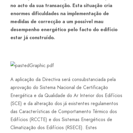
no acto da sua transacção. Esta situação cria
enormes dificuldades na implementação de
medidas de correcção a um possível mau
desempenho energético pelo facto do edifício
estar já construído.
A aplicação da Directiva será consubstanciada pela
aprovação do Sistema Nacional de Certificação
Energética e da Qualidade do Ar Interior dos Edifícios
(SCE) e da alteração dos já existentes regulamentos
das Características de Comportamento Térmico dos
Edifícios (RCCTE) e dos Sistemas Energéticos de
Climatização dos Edifícios (RSECE). Estes