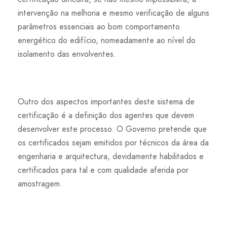
intervenção na melhoria e mesmo verificação de alguns
parâmetros essenciais ao bom comportamento
energético do edifício, nomeadamente ao nível do
isolamento das envolventes.
Outro dos aspectos importantes deste sistema de
certificação é a definição dos agentes que devem
desenvolver este processo. O Governo pretende que
os certificados sejam emitidos por técnicos da área da
engenharia e arquitectura, devidamente habilitados e
certificados para tal e com qualidade aferida por
amostragem.