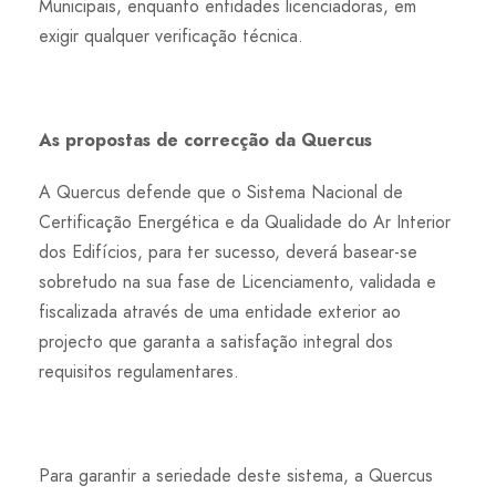
Municipais, enquanto entidades licenciadoras, em
exigir qualquer verificação técnica.
As propostas de correcção da Quercus
A Quercus defende que o Sistema Nacional de
Certificação Energética e da Qualidade do Ar Interior
dos Edifícios, para ter sucesso, deverá basear-se
sobretudo na sua fase de Licenciamento, validada e
fiscalizada através de uma entidade exterior ao
projecto que garanta a satisfação integral dos
requisitos regulamentares.
Para garantir a seriedade deste sistema, a Quercus