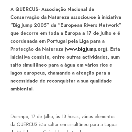
A QUERCUS- Associação Nacional de
Conservação da Natureza associou-se à iniciativa
“Big Jump 2005” da “European Rivers Network”
que decorre em toda a Europa a 17 de Julho e é
coordenada em Portugal pela Liga para a
Protecção da Natureza (
www.bigjump.org
). Esta
iniciativa consiste, entre outras actividades, num
salto simultâneo para a água em vários rios e
lagos europeus, chamando a atenção para a
necessidade de reconquistar a sua qualidade
ambiental.
Domingo, 17 de Julho, às 13 horas, vários elementos
da QUERCUS irão saltar em simultâneo para a Lagoa