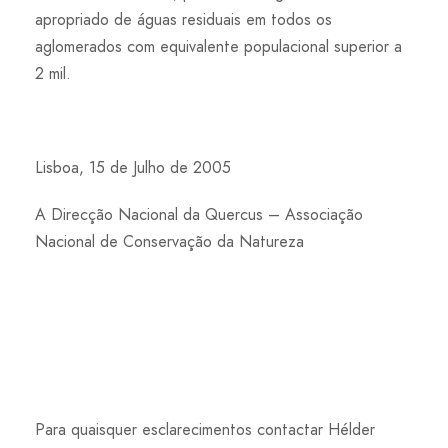
apropriado de águas residuais em todos os
aglomerados com equivalente populacional superior a
2 mil.
Lisboa, 15 de Julho de 2005
A Direcção Nacional da Quercus – Associação
Nacional de Conservação da Natureza
Para quaisquer esclarecimentos contactar Hélder