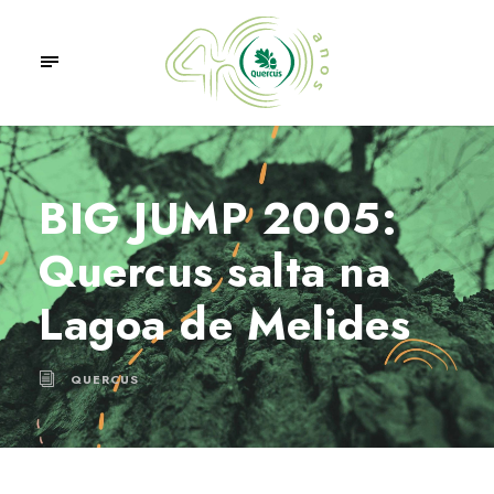
BIG JUMP 2005:
Quercus salta na
Lagoa de Melides
QUERCUS