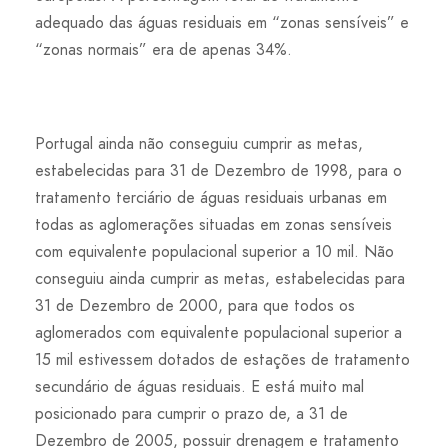
adequado das águas residuais em “zonas sensíveis” e
“zonas normais” era de apenas 34%.
Portugal ainda não conseguiu cumprir as metas,
estabelecidas para 31 de Dezembro de 1998, para o
tratamento terciário de águas residuais urbanas em
todas as aglomerações situadas em zonas sensíveis
com equivalente populacional superior a 10 mil. Não
conseguiu ainda cumprir as metas, estabelecidas para
31 de Dezembro de 2000, para que todos os
aglomerados com equivalente populacional superior a
15 mil estivessem dotados de estações de tratamento
secundário de águas residuais. E está muito mal
posicionado para cumprir o prazo de, a 31 de
Dezembro de 2005, possuir drenagem e tratamento