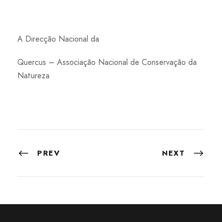
A Direcção Nacional da
Quercus – Associação Nacional de Conservação da
Natureza
PREV
NEXT