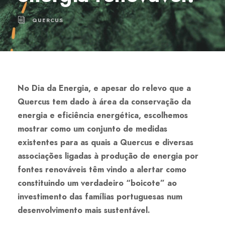
QUERCUS
No Dia da Energia, e apesar do relevo que a
Quercus tem dado à área da conservação da
energia e eficiência energética, escolhemos
mostrar como um conjunto de medidas
existentes para as quais a Quercus e diversas
associações ligadas à produção de energia por
fontes renováveis têm vindo a alertar como
constituindo um verdadeiro “boicote” ao
investimento das famílias portuguesas num
desenvolvimento mais sustentável.