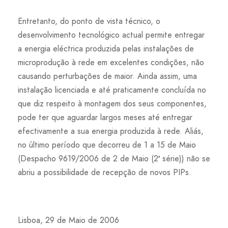
Entretanto, do ponto de vista técnico, o
desenvolvimento tecnológico actual permite entregar
a energia eléctrica produzida pelas instalações de
microprodução à rede em excelentes condições, não
causando perturbações de maior. Ainda assim, uma
instalação licenciada e até praticamente concluída no
que diz respeito à montagem dos seus componentes,
pode ter que aguardar largos meses até entregar
efectivamente a sua energia produzida à rede. Aliás,
no último período que decorreu de 1 a 15 de Maio
(Despacho 9619/2006 de 2 de Maio (2ª série)) não se
abriu a possibilidade de recepção de novos PIPs.
Lisboa, 29 de Maio de 2006