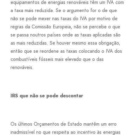
equipamentos de energias renováveis têm um IVA com
a taxa mais reduzida. Se o argumento for o de que
não se pode mexer nas taxas do IVA por motivo de
regras da Comissão Europeia, não se percebe o que
se passa noutros países onde as taxas aplicadas são
as mais reduzidas. Se houver mesmo essa obrigação,
então que se reordene as taxas colocando o IVA dos
combustíveis fósseis mais elevado que o das
renováveis.
IRS que não se pode descontar
Os últimos Orçamentos de Estado mantêm um erro
inadmissível no que respeita ao incentivo às energias