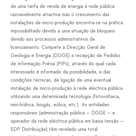
de uma tarifa de venda de energia à rede pública
razoavelmente atractiva mas o crescimento das
instalações de micro-produção encontra-se na prática
impossibilitado devido a uma situação de bloqueio
devido aos processos administrativos de
licenciamento. Compete à Direcção Geral de
Geologia e Energia (DGGE) a recepção de Pedidos
de Informação Prévia (PIPs), através do qual cada
interessado é informado da possibilidade, e das
condições técnicas, de ligação de uma eventual
instalação de micro-produção à rede eléctrica pública
utilizando uma determinada tecnologia (fotovoltaica,
mini-hídrica, biogás, eólica, etc.). As entidades
responsáveis (administração pública – DGGE – e
operador da rede eléctrica pública em baixa tensão –
EDP Distribuição) têm revelado uma total