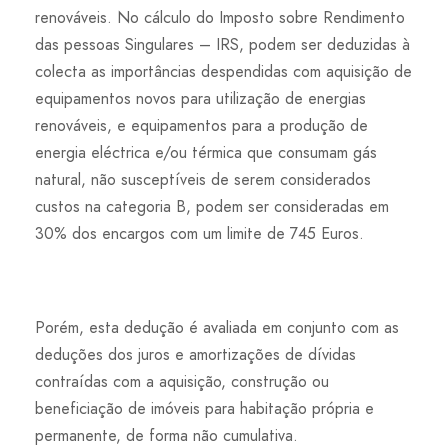
renováveis. No cálculo do Imposto sobre Rendimento
das pessoas Singulares – IRS, podem ser deduzidas à
colecta as importâncias despendidas com aquisição de
equipamentos novos para utilização de energias
renováveis, e equipamentos para a produção de
energia eléctrica e/ou térmica que consumam gás
natural, não susceptíveis de serem considerados
custos na categoria B, podem ser consideradas em
30% dos encargos com um limite de 745 Euros.
Porém, esta dedução é avaliada em conjunto com as
deduções dos juros e amortizações de dívidas
contraídas com a aquisição, construção ou
beneficiação de imóveis para habitação própria e
permanente, de forma não cumulativa.