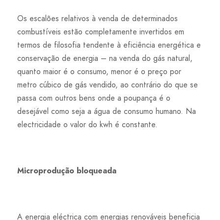
Os escalões relativos à venda de determinados
combustíveis estão completamente invertidos em
termos de filosofia tendente à eficiência energética e
conservação de energia – na venda do gás natural,
quanto maior é o consumo, menor é o preço por
metro cúbico de gás vendido, ao contrário do que se
passa com outros bens onde a poupança é o
desejável como seja a água de consumo humano. Na
electricidade o valor do kwh é constante.
Microprodução bloqueada
A energia eléctrica com energias renováveis beneficia