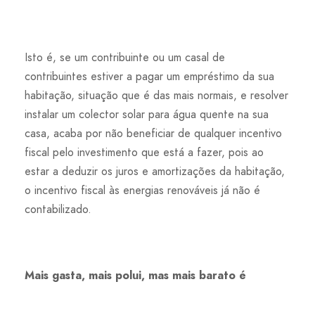
Isto é, se um contribuinte ou um casal de
contribuintes estiver a pagar um empréstimo da sua
habitação, situação que é das mais normais, e resolver
instalar um colector solar para água quente na sua
casa, acaba por não beneficiar de qualquer incentivo
fiscal pelo investimento que está a fazer, pois ao
estar a deduzir os juros e amortizações da habitação,
o incentivo fiscal às energias renováveis já não é
contabilizado.
Mais gasta, mais polui, mas mais barato é