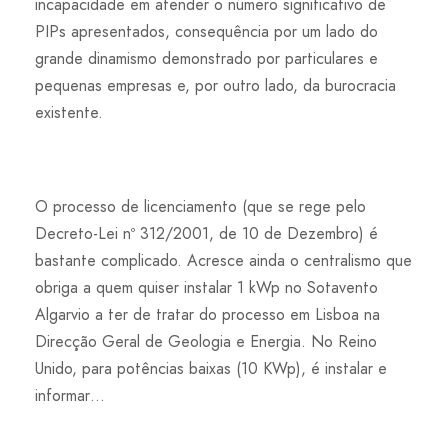
incapacidade em atender o número significativo de
PIPs apresentados, consequência por um lado do
grande dinamismo demonstrado por particulares e
pequenas empresas e, por outro lado, da burocracia
existente.
O processo de licenciamento (que se rege pelo
Decreto-Lei nº 312/2001, de 10 de Dezembro) é
bastante complicado. Acresce ainda o centralismo que
obriga a quem quiser instalar 1 kWp no Sotavento
Algarvio a ter de tratar do processo em Lisboa na
Direcção Geral de Geologia e Energia. No Reino
Unido, para potências baixas (10 KWp), é instalar e
informar…