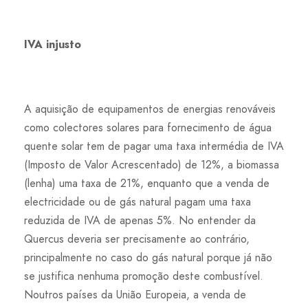
IVA injusto
A aquisição de equipamentos de energias renováveis
como colectores solares para fornecimento de água
quente solar tem de pagar uma taxa intermédia de IVA
(Imposto de Valor Acrescentado) de 12%, a biomassa
(lenha) uma taxa de 21%, enquanto que a venda de
electricidade ou de gás natural pagam uma taxa
reduzida de IVA de apenas 5%. No entender da
Quercus deveria ser precisamente ao contrário,
principalmente no caso do gás natural porque já não
se justifica nenhuma promoção deste combustível.
Noutros países da União Europeia, a venda de