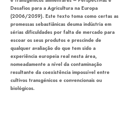
e transgénicos alimentares – Perspectivas e
Desafios para a Agricultura na Europa
(2006/2059). Este texto toma como certas as
promessas sebastiânicas deuma indústria em
sérias dificuldades por falta de mercado para
escoar os seus produtos e prescinde de
qualquer avaliação do que tem sido a
experiência europeia real nesta área,
nomeadamente a nível da contaminação
resultante da coexistência impossível entre
cultivos transgénicos e convencionais ou
biológicos.