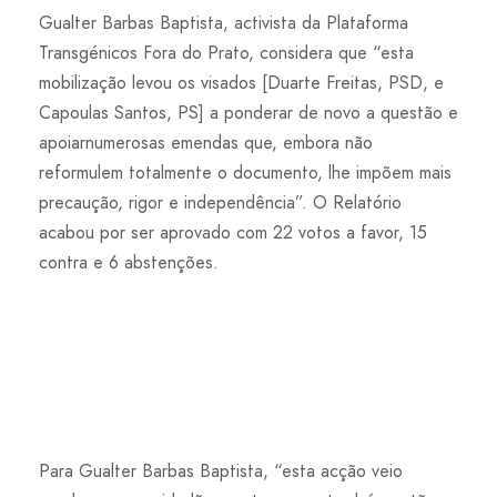
Gualter Barbas Baptista, activista da Plataforma
Transgénicos Fora do Prato, considera que “esta
mobilização levou os visados [Duarte Freitas, PSD, e
Capoulas Santos, PS] a ponderar de novo a questão e
apoiarnumerosas emendas que, embora não
reformulem totalmente o documento, lhe impõem mais
precaução, rigor e independência”. O Relatório
acabou por ser aprovado com 22 votos a favor, 15
contra e 6 abstenções.
Para Gualter Barbas Baptista, “esta acção veio