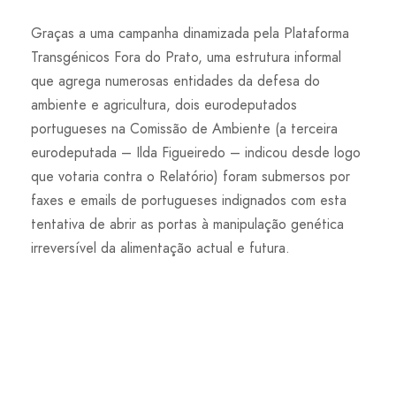
Graças a uma campanha dinamizada pela Plataforma
Transgénicos Fora do Prato, uma estrutura informal
que agrega numerosas entidades da defesa do
ambiente e agricultura, dois eurodeputados
portugueses na Comissão de Ambiente (a terceira
eurodeputada – Ilda Figueiredo – indicou desde logo
que votaria contra o Relatório) foram submersos por
faxes e emails de portugueses indignados com esta
tentativa de abrir as portas à manipulação genética
irreversível da alimentação actual e futura.