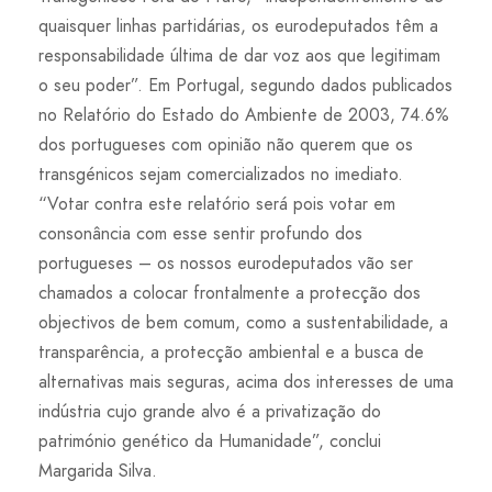
quaisquer linhas partidárias, os eurodeputados têm a
responsabilidade última de dar voz aos que legitimam
o seu poder”. Em Portugal, segundo dados publicados
no Relatório do Estado do Ambiente de 2003, 74.6%
dos portugueses com opinião não querem que os
transgénicos sejam comercializados no imediato.
“Votar contra este relatório será pois votar em
consonância com esse sentir profundo dos
portugueses – os nossos eurodeputados vão ser
chamados a colocar frontalmente a protecção dos
objectivos de bem comum, como a sustentabilidade, a
transparência, a protecção ambiental e a busca de
alternativas mais seguras, acima dos interesses de uma
indústria cujo grande alvo é a privatização do
património genético da Humanidade”, conclui
Margarida Silva.