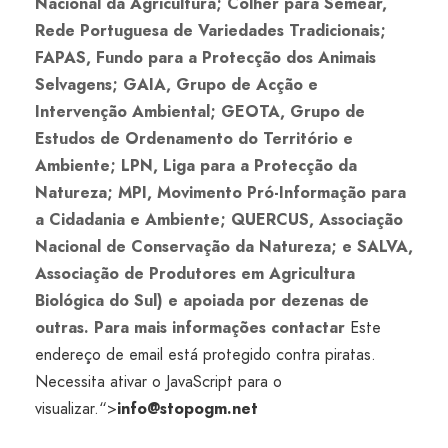
Nacional da Agricultura; Colher para Semear,
Rede Portuguesa de Variedades Tradicionais;
FAPAS, Fundo para a Protecção dos Animais
Selvagens; GAIA, Grupo de Acção e
Intervenção Ambiental; GEOTA, Grupo de
Estudos de Ordenamento do Território e
Ambiente; LPN, Liga para a Protecção da
Natureza; MPI, Movimento Pró-Informação para
a Cidadania e Ambiente; QUERCUS, Associação
Nacional de Conservação da Natureza; e SALVA,
Associação de Produtores em Agricultura
Biológica do Sul) e apoiada por dezenas de
outras. Para mais informações contactar
Este
endereço de email está protegido contra piratas.
Necessita ativar o JavaScript para o
visualizar.
“>
info@stopogm.net