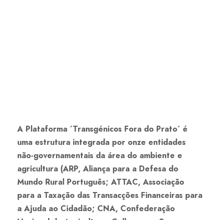
A Plataforma ´Transgénicos Fora do Prato´ é
uma estrutura integrada por onze entidades
não-governamentais da área do ambiente e
agricultura (ARP, Aliança para a Defesa do
Mundo Rural Português; ATTAC, Associação
para a Taxação das Transacções Financeiras para
a Ajuda ao Cidadão; CNA, Confederação