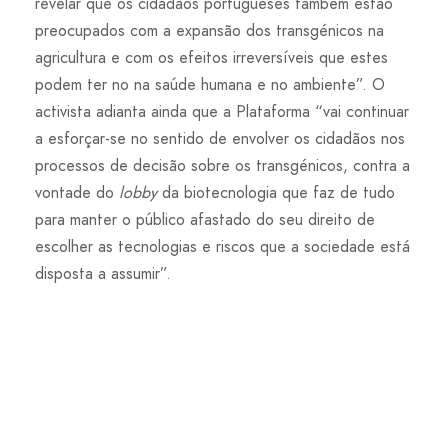
revelar que os cidadãos portugueses também estão
preocupados com a expansão dos transgénicos na
agricultura e com os efeitos irreversíveis que estes
podem ter no na saúde humana e no ambiente”. O
activista adianta ainda que a Plataforma “vai continuar
a esforçar-se no sentido de envolver os cidadãos nos
processos de decisão sobre os transgénicos, contra a
vontade do
lobby
da biotecnologia que faz de tudo
para manter o público afastado do seu direito de
escolher as tecnologias e riscos que a sociedade está
disposta a assumir”.