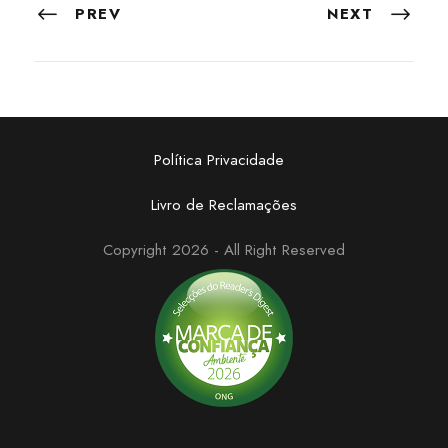
PREV
NEXT
Política Privacidade
Livro de Reclamações
Copyright 2026 - All Right Reserved