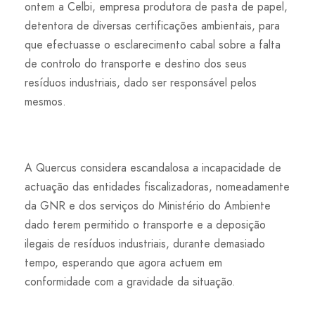
ontem a Celbi, empresa produtora de pasta de papel,
detentora de diversas certificações ambientais, para
que efectuasse o esclarecimento cabal sobre a falta
de controlo do transporte e destino dos seus
resíduos industriais, dado ser responsável pelos
mesmos.
A Quercus considera escandalosa a incapacidade de
actuação das entidades fiscalizadoras, nomeadamente
da GNR e dos serviços do Ministério do Ambiente
dado terem permitido o transporte e a deposição
ilegais de resíduos industriais, durante demasiado
tempo, esperando que agora actuem em
conformidade com a gravidade da situação.