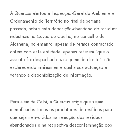
A Quercus alertou a Inspecção-Geral do Ambiente e
Ordenamento do Território no final da semana
passada, sobre esta deposição/abandono de resíduos
industriais no Covão do Coelho, no concelho de
Alcanena, no entanto, apesar de termos contactado
ontem com esta entidade, apenas referem “que o
assunto foi despachado para quem de direito”, não
esclarecendo minimamente qual a sua actuação e
vetando a disponibilização de informação.
Para além da Celbi, a Quercus exige que sejam
identificados todos os produtores de resíduos para
que sejam envolvidos na remoção dos resíduos
abandonados e na respectiva descontaminação dos