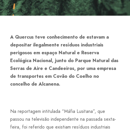
A Quercus teve conhecimento de estavam a
depositar ilegalmente resíduos industriais
perigosos em espaço Natural e Reserva
Ecológica Nacional, junto do Parque Natural das
Serras de Aire e Candeeiros, por uma empresa
de transportes em Covão do Coelho no
concelho de Alcanena.
Na reportagem intitulada “Máfia Lusitana”, que
passou na televisão independente na passada sexta-
feira, foi referido que existiam resíduos industriais