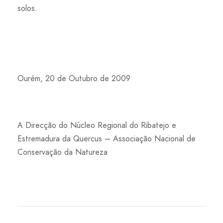
solos.
Ourém, 20 de Outubro de 2009
A Direcção do Núcleo Regional do Ribatejo e
Estremadura da Quercus – Associação Nacional de
Conservação da Natureza