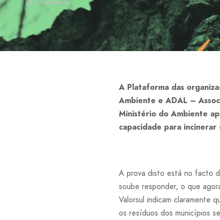
QUERCUS
A Plataforma das organiza
Ambiente e ADAL – Associ
Ministério do Ambiente ap
capacidade para incinerar 
A prova disto está no facto d
soube responder, o que agor
Valorsul indicam claramente 
os resíduos dos municípios se