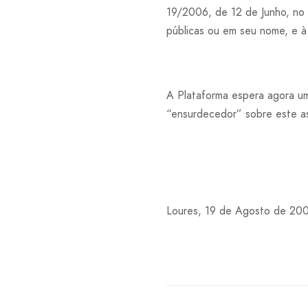
19/2006, de 12 de Junho, no 
públicas ou em seu nome, e à 
A Plataforma espera agora um
“ensurdecedor” sobre este a
Loures, 19 de Agosto de 20