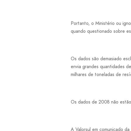
Portanto, o Ministério ou ign
quando questionado sobre es
Os dados são demasiado escl
envia grandes quantidades de
milhares de toneladas de resí
Os dados de 2008 não estão 
A Valorsul em comunicado da 