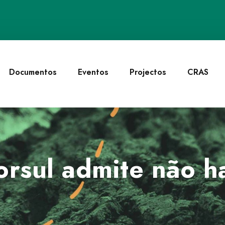
Documentos
Eventos
Projectos
CRAS
lorsul admite não 