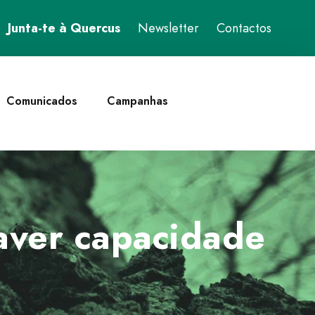
Junta-te à Quercus
Newsletter
Contactos
Comunicados
Campanhas
haver capacidade